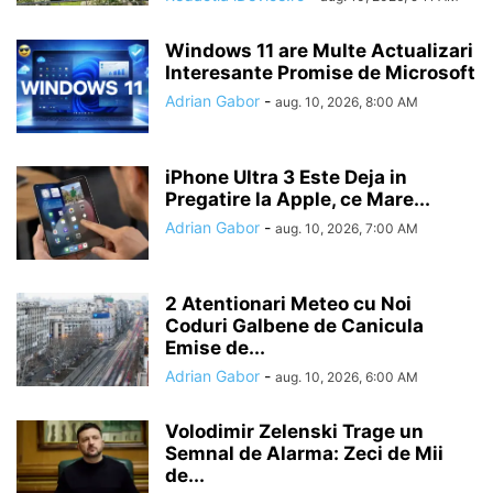
Windows 11 are Multe Actualizari
Interesante Promise de Microsoft
Adrian Gabor
-
aug. 10, 2026, 8:00 AM
iPhone Ultra 3 Este Deja in
Pregatire la Apple, ce Mare...
Adrian Gabor
-
aug. 10, 2026, 7:00 AM
2 Atentionari Meteo cu Noi
Coduri Galbene de Canicula
Emise de...
Adrian Gabor
-
aug. 10, 2026, 6:00 AM
Volodimir Zelenski Trage un
Semnal de Alarma: Zeci de Mii
de...