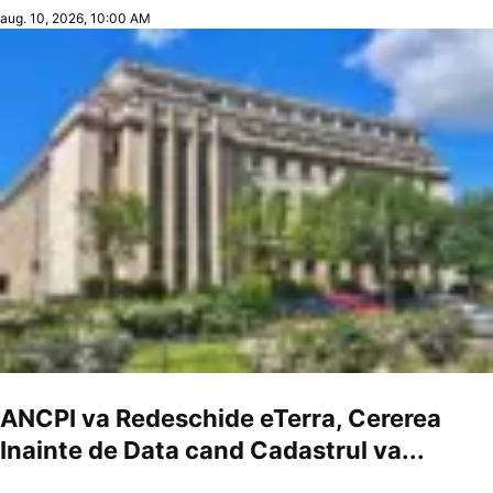
aug. 10, 2026, 10:00 AM
ANCPI va Redeschide eTerra, Cererea
Inainte de Data cand Cadastrul va...