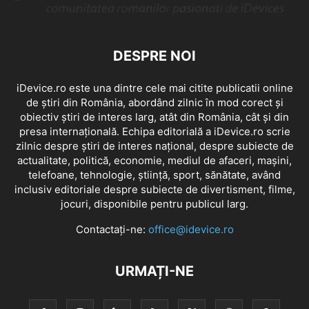
DESPRE NOI
iDevice.ro este una dintre cele mai citite publicatii online
de știri din România, abordând zilnic în mod corect și
obiectiv știri de interes larg, atât din România, cât și din
presa internațională. Echipa editorială a iDevice.ro scrie
zilnic despre știri de interes național, despre subiecte de
actualitate, politică, economie, mediul de afaceri, mașini,
telefoane, tehnologie, știință, sport, sănătate, având
inclusiv editoriale despre subiecte de divertisment, filme,
jocuri, disponibile pentru publicul larg.
Contactați-ne:
office@idevice.ro
URMAȚI-NE