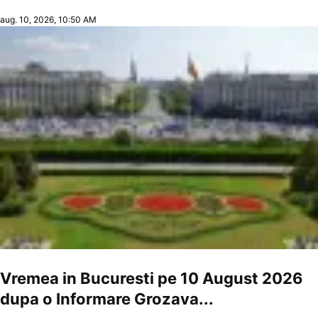
aug. 10, 2026, 10:50 AM
Vremea in Bucuresti pe 10 August 2026
dupa o Informare Grozava...