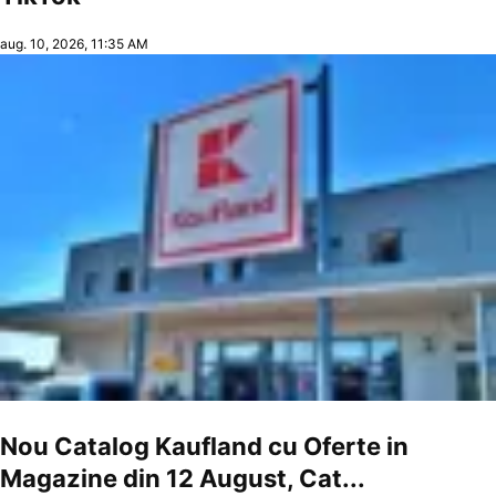
aug. 10, 2026, 11:35 AM
Nou Catalog Kaufland cu Oferte in
Magazine din 12 August, Cat...