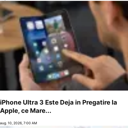
iPhone Ultra 3 Este Deja in Pregatire la
Apple, ce Mare...
aug. 10, 2026, 7:00 AM