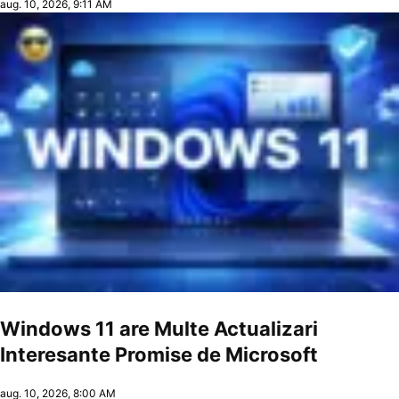
aug. 10, 2026, 9:11 AM
Windows 11 are Multe Actualizari
Interesante Promise de Microsoft
aug. 10, 2026, 8:00 AM