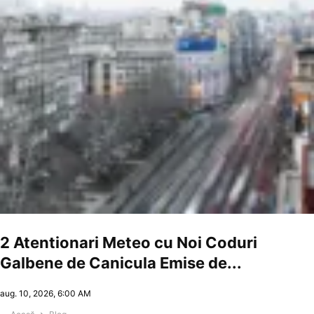
2 Atentionari Meteo cu Noi Coduri
Galbene de Canicula Emise de...
aug. 10, 2026, 6:00 AM