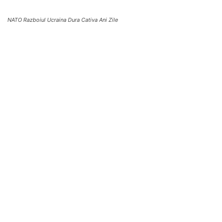
NATO Razboiul Ucraina Dura Cativa Ani Zile