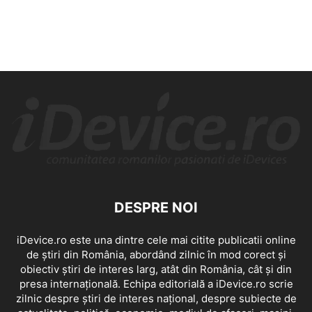
DESPRE NOI
iDevice.ro este una dintre cele mai citite publicatii online
de știri din România, abordând zilnic în mod corect și
obiectiv știri de interes larg, atât din România, cât și din
presa internațională. Echipa editorială a iDevice.ro scrie
zilnic despre știri de interes național, despre subiecte de