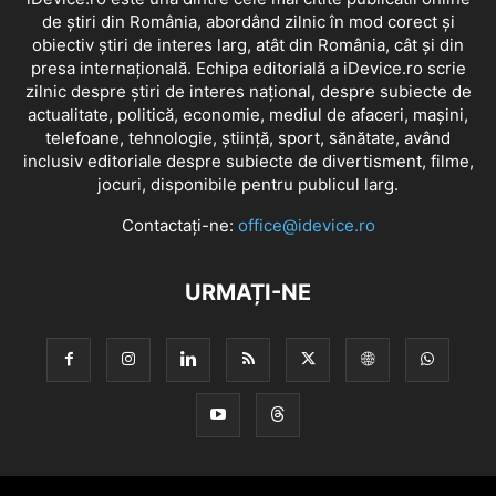
de știri din România, abordând zilnic în mod corect și
obiectiv știri de interes larg, atât din România, cât și din
presa internațională. Echipa editorială a iDevice.ro scrie
zilnic despre știri de interes național, despre subiecte de
actualitate, politică, economie, mediul de afaceri, mașini,
telefoane, tehnologie, știință, sport, sănătate, având
inclusiv editoriale despre subiecte de divertisment, filme,
jocuri, disponibile pentru publicul larg.
Contactați-ne:
office@idevice.ro
URMAȚI-NE