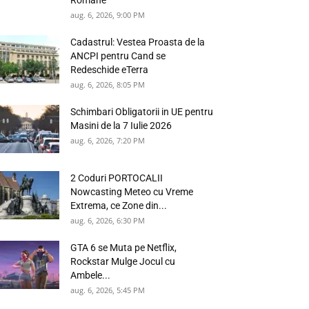
Romane
aug. 6, 2026, 9:00 PM
Cadastrul: Vestea Proasta de la
ANCPI pentru Cand se
Redeschide eTerra
aug. 6, 2026, 8:05 PM
Schimbari Obligatorii in UE pentru
Masini de la 7 Iulie 2026
aug. 6, 2026, 7:20 PM
2 Coduri PORTOCALII
Nowcasting Meteo cu Vreme
Extrema, ce Zone din...
aug. 6, 2026, 6:30 PM
GTA 6 se Muta pe Netflix,
Rockstar Mulge Jocul cu
Ambele...
aug. 6, 2026, 5:45 PM