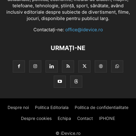
telefoane, tehnologie, știință, sport, sănătate, având
inclusiv editoriale despre subiecte de divertisment, filme,
jocuri, disponibile pentru publicul larg.
Contactați-ne:
office@idevice.ro
URMAȚI-NE
Despre noi
Politica Editoriala
Politica de confidentialitate
Despre cookies
Echipa
Contact
IPHONE
© iDevice.ro