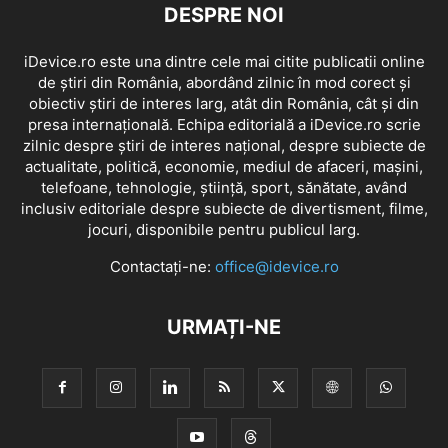
DESPRE NOI
iDevice.ro este una dintre cele mai citite publicatii online
de știri din România, abordând zilnic în mod corect și
obiectiv știri de interes larg, atât din România, cât și din
presa internațională. Echipa editorială a iDevice.ro scrie
zilnic despre știri de interes național, despre subiecte de
actualitate, politică, economie, mediul de afaceri, mașini,
telefoane, tehnologie, știință, sport, sănătate, având
inclusiv editoriale despre subiecte de divertisment, filme,
jocuri, disponibile pentru publicul larg.
Contactați-ne:
office@idevice.ro
URMAȚI-NE