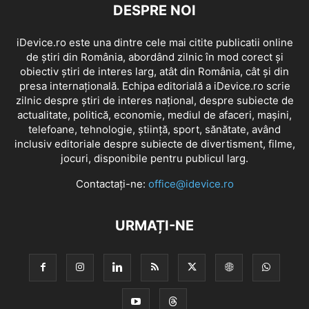
DESPRE NOI
iDevice.ro este una dintre cele mai citite publicatii online
de știri din România, abordând zilnic în mod corect și
obiectiv știri de interes larg, atât din România, cât și din
presa internațională. Echipa editorială a iDevice.ro scrie
zilnic despre știri de interes național, despre subiecte de
actualitate, politică, economie, mediul de afaceri, mașini,
telefoane, tehnologie, știință, sport, sănătate, având
inclusiv editoriale despre subiecte de divertisment, filme,
jocuri, disponibile pentru publicul larg.
Contactați-ne:
office@idevice.ro
URMAȚI-NE