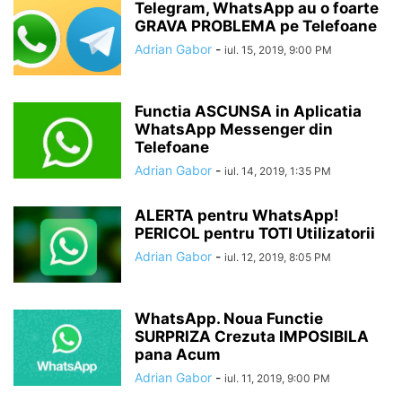
Telegram, WhatsApp au o foarte
GRAVA PROBLEMA pe Telefoane
Adrian Gabor
-
iul. 15, 2019, 9:00 PM
Functia ASCUNSA in Aplicatia
WhatsApp Messenger din
Telefoane
Adrian Gabor
-
iul. 14, 2019, 1:35 PM
ALERTA pentru WhatsApp!
PERICOL pentru TOTI Utilizatorii
Adrian Gabor
-
iul. 12, 2019, 8:05 PM
WhatsApp. Noua Functie
SURPRIZA Crezuta IMPOSIBILA
pana Acum
Adrian Gabor
-
iul. 11, 2019, 9:00 PM