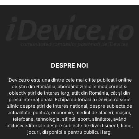
DESPRE NOI
iDevice.ro este una dintre cele mai citite publicatii online
de știri din România, abordând zilnic în mod corect și
obiectiv știri de interes larg, atât din România, cât și din
presa internațională. Echipa editorială a iDevice.ro scrie
zilnic despre știri de interes național, despre subiecte de
actualitate, politică, economie, mediul de afaceri, mașini,
telefoane, tehnologie, știință, sport, sănătate, având
inclusiv editoriale despre subiecte de divertisment, filme,
jocuri, disponibile pentru publicul larg.