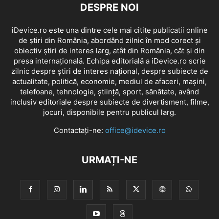
DESPRE NOI
iDevice.ro este una dintre cele mai citite publicatii online
de știri din România, abordând zilnic în mod corect și
obiectiv știri de interes larg, atât din România, cât și din
presa internațională. Echipa editorială a iDevice.ro scrie
zilnic despre știri de interes național, despre subiecte de
actualitate, politică, economie, mediul de afaceri, mașini,
telefoane, tehnologie, știință, sport, sănătate, având
inclusiv editoriale despre subiecte de divertisment, filme,
jocuri, disponibile pentru publicul larg.
Contactați-ne:
office@idevice.ro
URMAȚI-NE