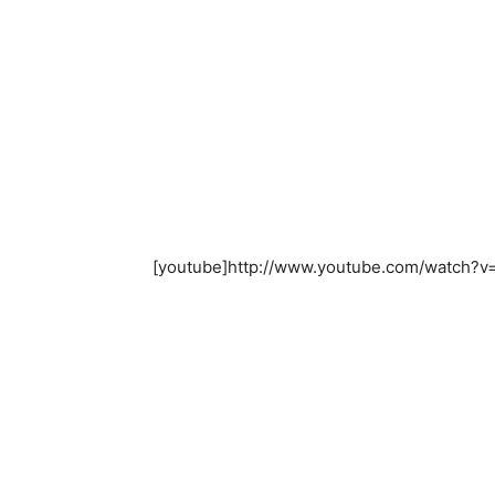
[youtube]http://www.youtube.com/watch?v