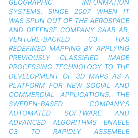
GEOGRAPHIC INFORMATION
SYSTEMS.
SINCE 2007 WHEN IT
WAS SPUN OUT OF THE AEROSPACE
AND DEFENSE COMPANY SAAB AB,
VENTURE-BACKED C3 HAS
REDEFINED MAPPING BY APPLYING
PREVIOUSLY CLASSIFIED IMAGE
PROCESSING TECHNOLOGY TO THE
DEVELOPMENT OF 3D MAPS AS A
PLATFORM FOR NEW SOCIAL AND
COMMERCIAL APPLICATIONS.
THE
SWEDEN-BASED COMPANY’S
AUTOMATED SOFTWARE AND
ADVANCED ALGORITHMS ENABLE
C3 TO RAPIDLY ASSEMBLE