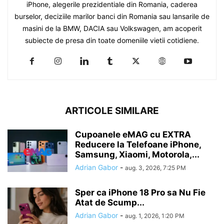
iPhone, alegerile prezidentiale din Romania, caderea
burselor, deciziile marilor banci din Romania sau lansarile de
masini de la BMW, DACIA sau Volkswagen, am acoperit
subiecte de presa din toate domeniile vietii cotidiene.
ARTICOLE SIMILARE
Cupoanele eMAG cu EXTRA
Reducere la Telefoane iPhone,
Samsung, Xiaomi, Motorola,...
Adrian Gabor
-
aug. 3, 2026, 7:25 PM
Sper ca iPhone 18 Pro sa Nu Fie
Atat de Scump...
Adrian Gabor
-
aug. 1, 2026, 1:20 PM