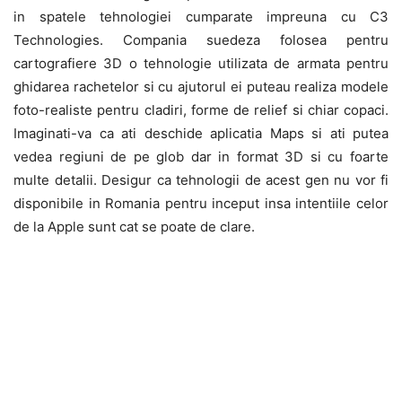
in spatele tehnologiei cumparate impreuna cu C3
Technologies. Compania suedeza folosea pentru
cartografiere 3D o tehnologie utilizata de armata pentru
ghidarea rachetelor si cu ajutorul ei puteau realiza modele
foto-realiste pentru cladiri, forme de relief si chiar copaci.
Imaginati-va ca ati deschide aplicatia Maps si ati putea
vedea regiuni de pe glob dar in format 3D si cu foarte
multe detalii. Desigur ca tehnologii de acest gen nu vor fi
disponibile in Romania pentru inceput insa intentiile celor
de la Apple sunt cat se poate de clare.