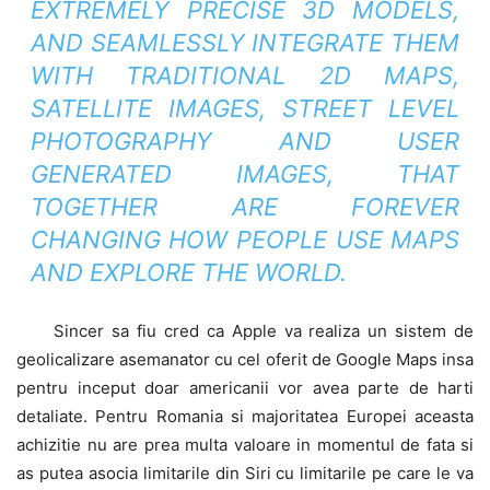
EXTREMELY PRECISE 3D MODELS,
AND SEAMLESSLY INTEGRATE THEM
WITH TRADITIONAL 2D MAPS,
SATELLITE IMAGES, STREET LEVEL
PHOTOGRAPHY AND USER
GENERATED IMAGES, THAT
TOGETHER ARE FOREVER
CHANGING HOW PEOPLE USE MAPS
AND EXPLORE THE WORLD.
Sincer sa fiu cred ca Apple va realiza un sistem de
geolicalizare asemanator cu cel oferit de Google Maps insa
pentru inceput doar americanii vor avea parte de harti
detaliate. Pentru Romania si majoritatea Europei aceasta
achizitie nu are prea multa valoare in momentul de fata si
as putea asocia limitarile din Siri cu limitarile pe care le va