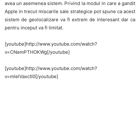
avea un asemenea sistem. Privind la modul in care a gandit
Apple in trecut miscarile sale strategice pot spune ca acest
sistem de geolocalizare va fi extrem de interesant dar ca
pentru inceput va fi limitat.
[youtube]http://www.youtube.com/watch?
v=CNemPTHOKWg[/youtube]
[youtube]http://www.youtube.com/watch?
v=mlelVaxctI0[/youtube]