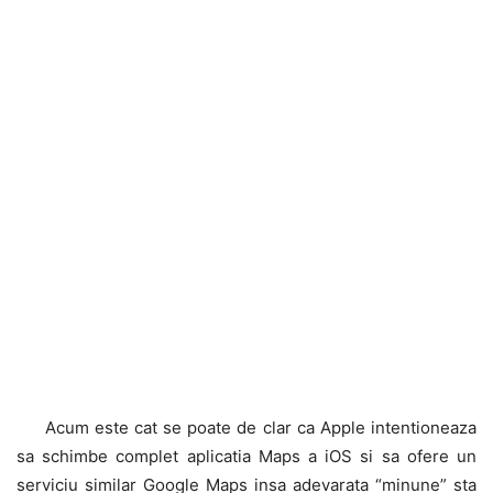
Acum este cat se poate de clar ca Apple intentioneaza
sa schimbe complet aplicatia Maps a iOS si sa ofere un
serviciu similar Google Maps insa adevarata “minune” sta