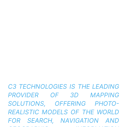
C3 TECHNOLOGIES IS THE LEADING
PROVIDER OF 3D MAPPING
SOLUTIONS, OFFERING PHOTO-
REALISTIC MODELS OF THE WORLD
FOR SEARCH, NAVIGATION AND