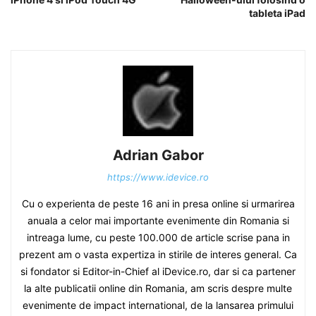
tableta iPad
Adrian Gabor
https://www.idevice.ro
Cu o experienta de peste 16 ani in presa online si urmarirea
anuala a celor mai importante evenimente din Romania si
intreaga lume, cu peste 100.000 de article scrise pana in
prezent am o vasta expertiza in stirile de interes general. Ca
si fondator si Editor-in-Chief al iDevice.ro, dar si ca partener
la alte publicatii online din Romania, am scris despre multe
evenimente de impact international, de la lansarea primului