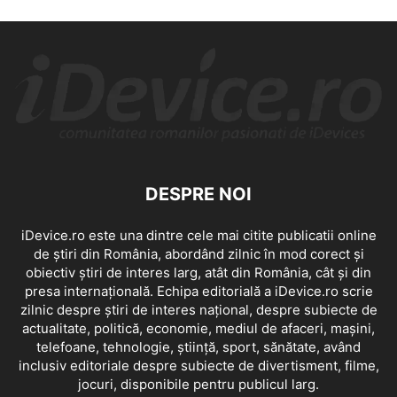
DESPRE NOI
iDevice.ro este una dintre cele mai citite publicatii online
de știri din România, abordând zilnic în mod corect și
obiectiv știri de interes larg, atât din România, cât și din
presa internațională. Echipa editorială a iDevice.ro scrie
zilnic despre știri de interes național, despre subiecte de
actualitate, politică, economie, mediul de afaceri, mașini,
telefoane, tehnologie, știință, sport, sănătate, având
inclusiv editoriale despre subiecte de divertisment, filme,
jocuri, disponibile pentru publicul larg.