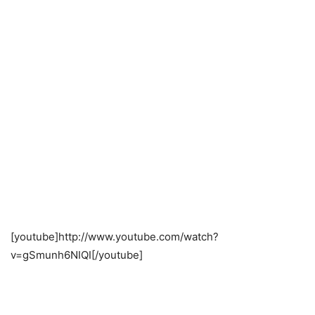
[youtube]http://www.youtube.com/watch?
v=gSmunh6NIQI[/youtube]