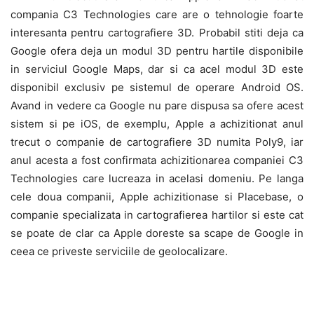
compania C3 Technologies care are o tehnologie foarte
interesanta pentru cartografiere 3D. Probabil stiti deja ca
Google ofera deja un modul 3D pentru hartile disponibile
in serviciul Google Maps, dar si ca acel modul 3D este
disponibil exclusiv pe sistemul de operare Android OS.
Avand in vedere ca Google nu pare dispusa sa ofere acest
sistem si pe iOS, de exemplu, Apple a achizitionat anul
trecut o companie de cartografiere 3D numita Poly9, iar
anul acesta a fost confirmata achizitionarea companiei C3
Technologies care lucreaza in acelasi domeniu. Pe langa
cele doua companii, Apple achizitionase si Placebase, o
companie specializata in cartografierea hartilor si este cat
se poate de clar ca Apple doreste sa scape de Google in
ceea ce priveste serviciile de geolocalizare.