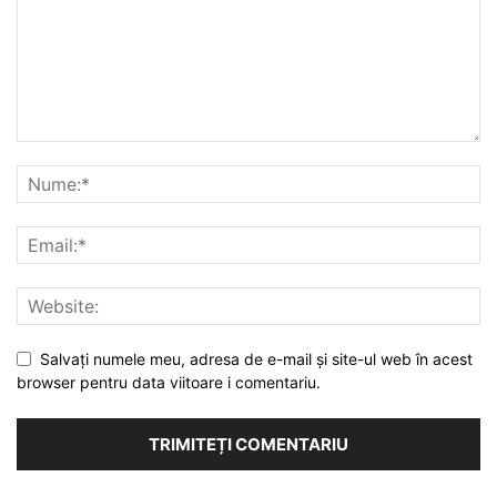
Salvați numele meu, adresa de e-mail și site-ul web în acest
browser pentru data viitoare i comentariu.