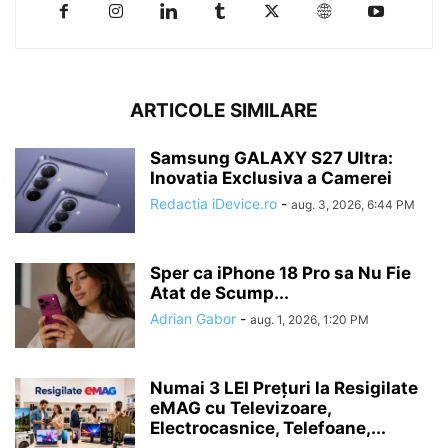
ARTICOLE SIMILARE
Samsung GALAXY S27 Ultra:
Inovatia Exclusiva a Camerei
Redactia iDevice.ro
-
aug. 3, 2026, 6:44 PM
Sper ca iPhone 18 Pro sa Nu Fie
Atat de Scump...
Adrian Gabor
-
aug. 1, 2026, 1:20 PM
Numai 3 LEI Prețuri la Resigilate
eMAG cu Televizoare,
Electrocasnice, Telefoane,...