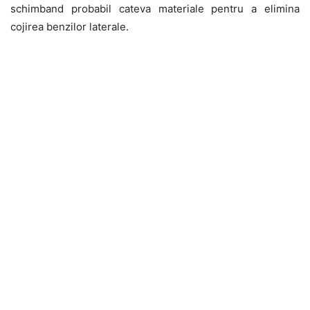
schimband probabil cateva materiale pentru a elimina
cojirea benzilor laterale.