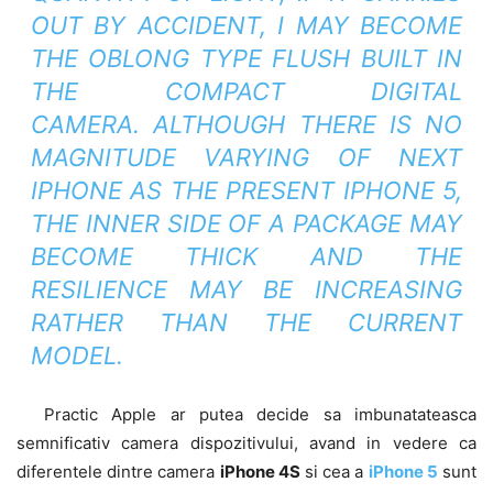
OUT BY ACCIDENT, I MAY BECOME
THE OBLONG TYPE FLUSH BUILT IN
THE COMPACT DIGITAL
CAMERA. ALTHOUGH THERE IS NO
MAGNITUDE VARYING OF NEXT
IPHONE AS THE PRESENT IPHONE 5,
THE INNER SIDE OF A PACKAGE MAY
BECOME THICK AND THE
RESILIENCE MAY BE INCREASING
RATHER THAN THE CURRENT
MODEL.
Practic Apple ar putea decide sa imbunatateasca
semnificativ camera dispozitivului, avand in vedere ca
diferentele dintre camera
iPhone 4S
si cea a
iPhone 5
sunt