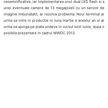
nesemnificative, iar implementarea unul dual LED flash si a
unei eventuale camere de 13 megapixeli cu un senzor de
imagine imbunatatit, ar rezolva problema. Noul terminal ar
urma sa intre in productie in luna martie a acestui an si ar
urma sa ajunga pe piata undeva in cursul lunii iunie, dupa o
posibila prezentare in cadrul WWDC 2013.