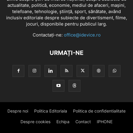
actualitate, politică, economie, mediul de afaceri, mașini,
telefoane, tehnologie, știință, sport, sănătate, având
inclusiv editoriale despre subiecte de divertisment, filme,
jocuri, disponibile pentru publicul larg.
Contactați-ne:
office@idevice.ro
URMAȚI-NE
Despre noi
Politica Editoriala
Politica de confidentialitate
Despre cookies
Echipa
Contact
IPHONE