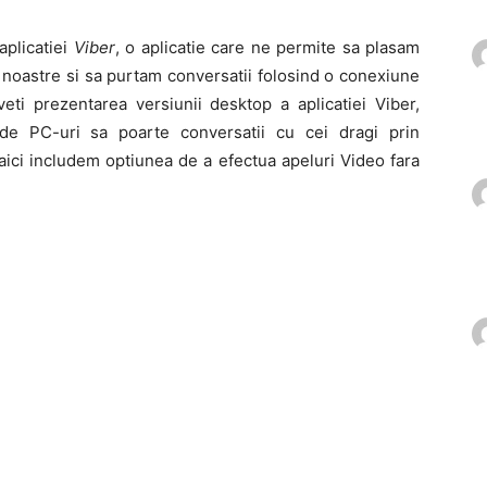
aplicatiei
Viber
, o aplicatie care ne permite sa plasam
 noastre si sa purtam conversatii folosind o conexiune
eti prezentarea versiunii desktop a aplicatiei Viber,
de PC-uri sa poarte conversatii cu cei dragi prin
 aici includem optiunea de a efectua apeluri Video fara