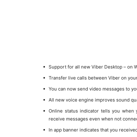
Support for all new Viber Desktop – on
Transfer live calls between Viber on yo
You can now send video messages to you
All new voice engine improves sound qual
Online status indicator tells you when
receive messages even when not conne
In app banner indicates that you recei