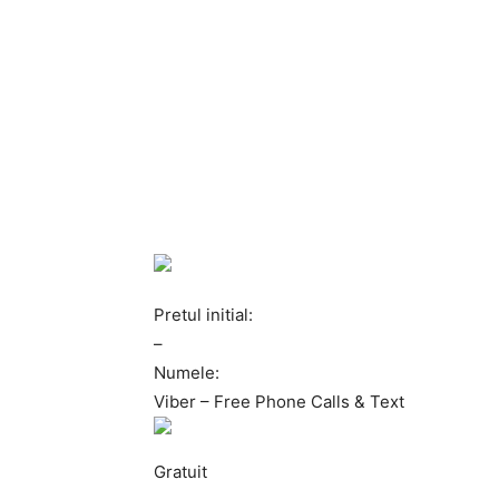
Pretul initial:
–
Numele:
Viber – Free Phone Calls & Text
Gratuit