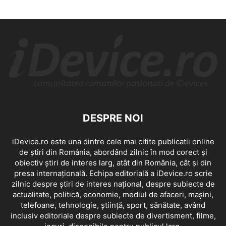
DESPRE NOI
iDevice.ro este una dintre cele mai citite publicatii online
de știri din România, abordând zilnic în mod corect și
obiectiv știri de interes larg, atât din România, cât și din
presa internațională. Echipa editorială a iDevice.ro scrie
zilnic despre știri de interes național, despre subiecte de
actualitate, politică, economie, mediul de afaceri, mașini,
telefoane, tehnologie, știință, sport, sănătate, având
inclusiv editoriale despre subiecte de divertisment, filme,