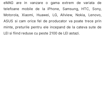
eMAG are in vanzare o gama extrem de variata de
telefoane mobile de la iPhone, Samsung, HTC, Sony,
Motorola, Xiaomi, Huawei, LG, Allview, Nokia, Lenovo,
ASUS si cam orice fel de producator va poate trece prin
minte, preturile pentru ele incepand de la cateva sute de
LEI si fiind reduse cu peste 2100 de LEI astazi.