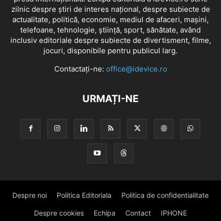
zilnic despre știri de interes național, despre subiecte de
actualitate, politică, economie, mediul de afaceri, mașini,
telefoane, tehnologie, știință, sport, sănătate, având
inclusiv editoriale despre subiecte de divertisment, filme,
jocuri, disponibile pentru publicul larg.
Contactați-ne:
office@idevice.ro
URMAȚI-NE
Despre noi
Politica Editoriala
Politica de confidentialitate
Despre cookies
Echipa
Contact
IPHONE