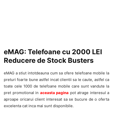
eMAG: Telefoane cu 2000 LEI
Reducere de Stock Busters
eMAG a stiut intotdeauna cum sa ofere telefoane mobile la
preturi foarte bune astfel incat clientii sa le caute, astfel ca
toate cele 1000 de telefoane mobile care sunt vandute la
pret promotional in
aceast
a pagin
a
pot atrage interesul a
aproape oricarui client interesat sa se bucure de o oferta
excelenta cat inca mai sunt disponibile.