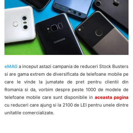
eMAG
a inceput astazi campania de reduceri Stock Busters
si are gama extrem de diversificata de telefoane mobile pe
care le vinde la jumatate de pret pentru clientii din
Romania si da, vorbim despre peste 1000 de modele de
telefoane mobile care sunt disponibile in
aceasta pagina
cu reduceri care ajung si la 2100 de LEI pentru unele dintre
unitatile comercializate.