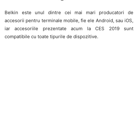
Belkin este unul dintre cei mai mari producatori de
accesorii pentru terminale mobile, fie ele Android, sau iOS,
iar accesoriile prezentate acum la CES 2019 sunt
compatibile cu toate tipurile de dispozitive.