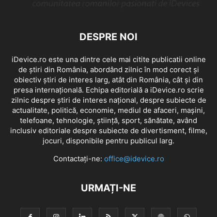
DESPRE NOI
iDevice.ro este una dintre cele mai citite publicatii online
de știri din România, abordând zilnic în mod corect și
obiectiv știri de interes larg, atât din România, cât și din
presa internațională. Echipa editorială a iDevice.ro scrie
zilnic despre știri de interes național, despre subiecte de
actualitate, politică, economie, mediul de afaceri, mașini,
telefoane, tehnologie, știință, sport, sănătate, având
inclusiv editoriale despre subiecte de divertisment, filme,
jocuri, disponibile pentru publicul larg.
Contactați-ne:
office@idevice.ro
URMAȚI-NE