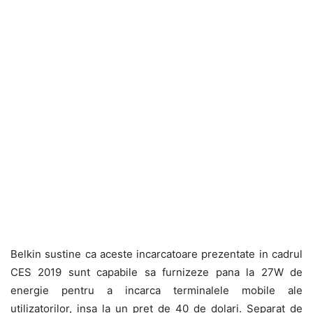
Belkin sustine ca aceste incarcatoare prezentate in cadrul
CES 2019 sunt capabile sa furnizeze pana la 27W de
energie pentru a incarca terminalele mobile ale
utilizatorilor, insa la un pret de 40 de dolari. Separat de