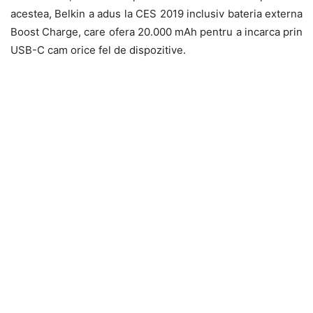
acestea, Belkin a adus la CES 2019 inclusiv bateria externa
Boost Charge, care ofera 20.000 mAh pentru a incarca prin
USB-C cam orice fel de dispozitive.