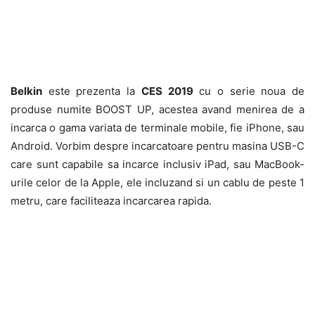
Belkin
este prezenta la
CES 2019
cu o serie noua de
produse numite BOOST UP, acestea avand menirea de a
incarca o gama variata de terminale mobile, fie iPhone, sau
Android. Vorbim despre incarcatoare pentru masina USB-C
care sunt capabile sa incarce inclusiv iPad, sau MacBook-
urile celor de la Apple, ele incluzand si un cablu de peste 1
metru, care faciliteaza incarcarea rapida.