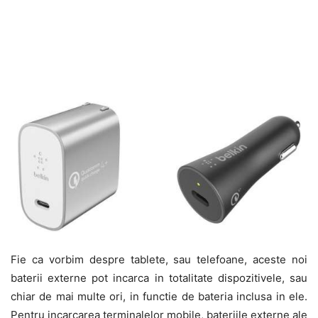
Fie ca vorbim despre tablete, sau telefoane, aceste noi
baterii externe pot incarca in totalitate dispozitivele, sau
chiar de mai multe ori, in functie de bateria inclusa in ele.
Pentru incarcarea terminalelor mobile, bateriile externe ale