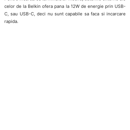
celor de la Belkin ofera pana la 12W de energie prin USB-
C, sau USB-C, deci nu sunt capabile sa faca si incarcare
rapida.