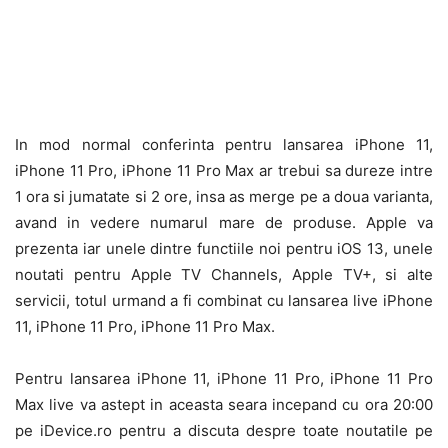
In mod normal conferinta pentru lansarea iPhone 11,
iPhone 11 Pro, iPhone 11 Pro Max ar trebui sa dureze intre
1 ora si jumatate si 2 ore, insa as merge pe a doua varianta,
avand in vedere numarul mare de produse. Apple va
prezenta iar unele dintre functiile noi pentru iOS 13, unele
noutati pentru Apple TV Channels, Apple TV+, si alte
servicii, totul urmand a fi combinat cu lansarea live iPhone
11, iPhone 11 Pro, iPhone 11 Pro Max.
Pentru lansarea iPhone 11, iPhone 11 Pro, iPhone 11 Pro
Max live va astept in aceasta seara incepand cu ora 20:00
pe iDevice.ro pentru a discuta despre toate noutatile pe