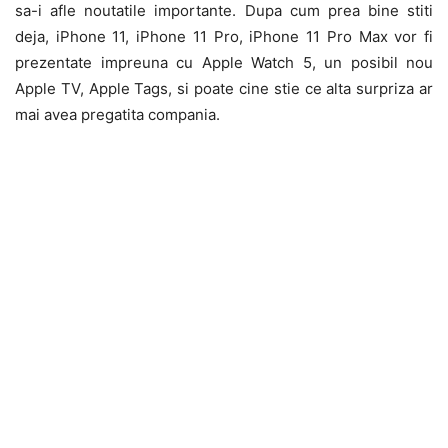
sa-i afle noutatile importante. Dupa cum prea bine stiti
deja, iPhone 11, iPhone 11 Pro, iPhone 11 Pro Max vor fi
prezentate impreuna cu Apple Watch 5, un posibil nou
Apple TV, Apple Tags, si poate cine stie ce alta surpriza ar
mai avea pregatita compania.