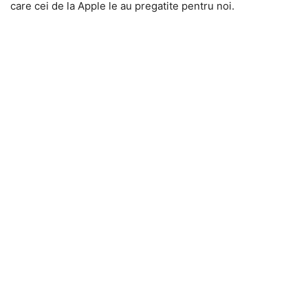
care cei de la Apple le au pregatite pentru noi.