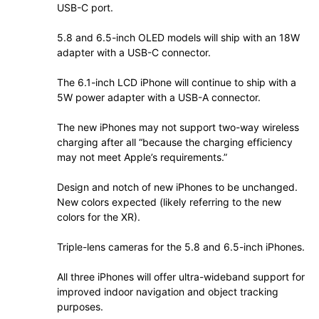
USB-C port.
5.8 and 6.5-inch OLED models will ship with an 18W
adapter with a USB-C connector.
The 6.1-inch LCD iPhone will continue to ship with a
5W power adapter with a USB-A connector.
The new iPhones may not support two-way wireless
charging after all “because the charging efficiency
may not meet Apple’s requirements.”
Design and notch of new iPhones to be unchanged.
New colors expected (likely referring to the new
colors for the XR).
Triple-lens cameras for the 5.8 and 6.5-inch iPhones.
All three iPhones will offer ultra-wideband support for
improved indoor navigation and object tracking
purposes.