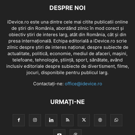
DESPRE NOI
iDevice.ro este una dintre cele mai citite publicatii online
de știri din România, abordând zilnic în mod corect și
obiectiv știri de interes larg, atât din România, cât și din
presa internațională. Echipa editorială a iDevice.ro scrie
zilnic despre știri de interes național, despre subiecte de
actualitate, politică, economie, mediul de afaceri, mașini,
telefoane, tehnologie, știință, sport, sănătate, având
inclusiv editoriale despre subiecte de divertisment, filme,
jocuri, disponibile pentru publicul larg.
Contactați-ne:
office@idevice.ro
URMAȚI-NE