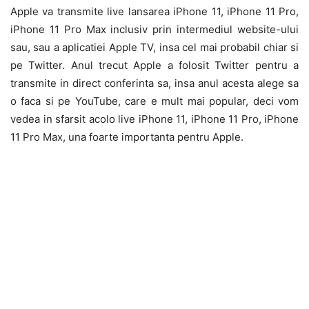
Apple va transmite live lansarea iPhone 11, iPhone 11 Pro,
iPhone 11 Pro Max inclusiv prin intermediul website-ului
sau, sau a aplicatiei Apple TV, insa cel mai probabil chiar si
pe Twitter. Anul trecut Apple a folosit Twitter pentru a
transmite in direct conferinta sa, insa anul acesta alege sa
o faca si pe YouTube, care e mult mai popular, deci vom
vedea in sfarsit acolo live iPhone 11, iPhone 11 Pro, iPhone
11 Pro Max, una foarte importanta pentru Apple.