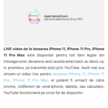
LIVE video de la lansarea iPhone 11, iPhone 11 Pro, iPhone
11 Pro Max
este disponibil pentru toti fanii Apple din
intreaga lume deoarece anul acesta americanii au decis ca,
in premiera, sa transmita totul prin YouTube. Aveti mai sus
stream-ul video live pentru
lansarea iPhone 11, iPhone 11
Pro, iPhone 11 Pro Max
, el putand fi urmarit de catre
oricine, indiferent de smartphone, tableta, sau calculator,
YouTube functionand pe orice fel de dispozitiv.