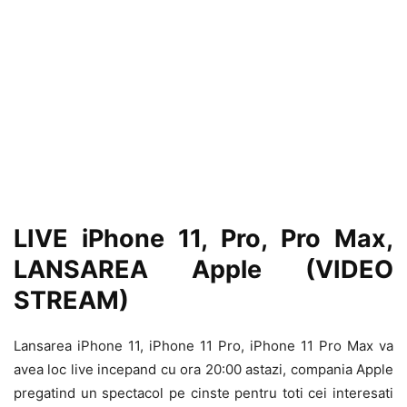
LIVE iPhone 11, Pro, Pro Max,
LANSAREA Apple (VIDEO
STREAM)
Lansarea iPhone 11, iPhone 11 Pro, iPhone 11 Pro Max va
avea loc live incepand cu ora 20:00 astazi, compania Apple
pregatind un spectacol pe cinste pentru toti cei interesati