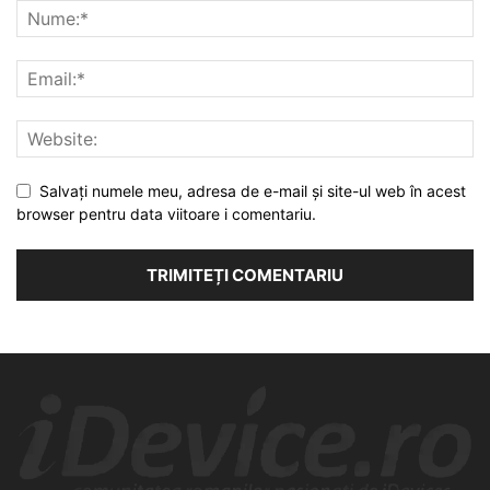
Salvați numele meu, adresa de e-mail și site-ul web în acest
browser pentru data viitoare i comentariu.