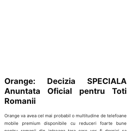
Orange: Decizia SPECIALA
Anuntata Oficial pentru Toti
Romanii
Orange va avea cel mai probabil o multitudine de telefoane
mobile premium disponibile cu reduceri foarte bune
pentru romanii din intreaga tara care vor fi dornici sa