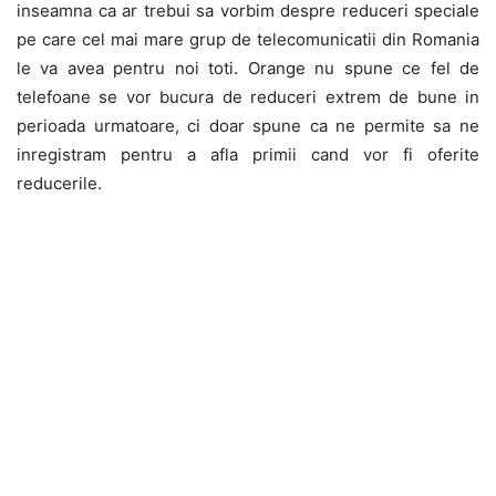
inseamna ca ar trebui sa vorbim despre reduceri speciale
pe care cel mai mare grup de telecomunicatii din Romania
le va avea pentru noi toti. Orange nu spune ce fel de
telefoane se vor bucura de reduceri extrem de bune in
perioada urmatoare, ci doar spune ca ne permite sa ne
inregistram pentru a afla primii cand vor fi oferite
reducerile.