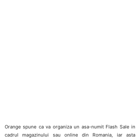
Orange spune ca va organiza un asa-numit Flash Sale in
cadrul magazinului sau online din Romania, iar asta