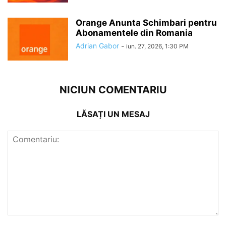
Orange Anunta Schimbari pentru
Abonamentele din Romania
Adrian Gabor
-
iun. 27, 2026, 1:30 PM
NICIUN COMENTARIU
LĂSAȚI UN MESAJ