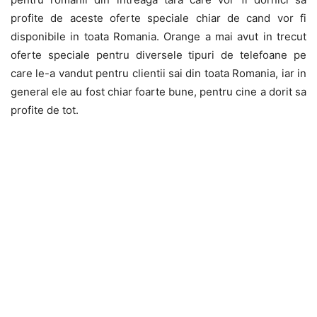
profite de aceste oferte speciale chiar de cand vor fi
disponibile in toata Romania. Orange a mai avut in trecut
oferte speciale pentru diversele tipuri de telefoane pe
care le-a vandut pentru clientii sai din toata Romania, iar in
general ele au fost chiar foarte bune, pentru cine a dorit sa
profite de tot.