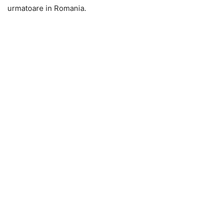
urmatoare in Romania.