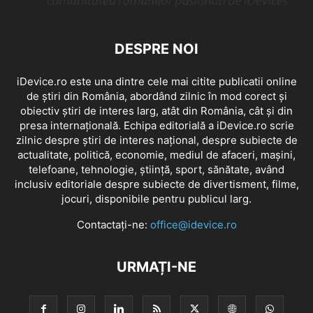
DESPRE NOI
iDevice.ro este una dintre cele mai citite publicatii online
de știri din România, abordând zilnic în mod corect și
obiectiv știri de interes larg, atât din România, cât și din
presa internațională. Echipa editorială a iDevice.ro scrie
zilnic despre știri de interes național, despre subiecte de
actualitate, politică, economie, mediul de afaceri, mașini,
telefoane, tehnologie, știință, sport, sănătate, având
inclusiv editoriale despre subiecte de divertisment, filme,
jocuri, disponibile pentru publicul larg.
Contactați-ne:
office@idevice.ro
URMAȚI-NE