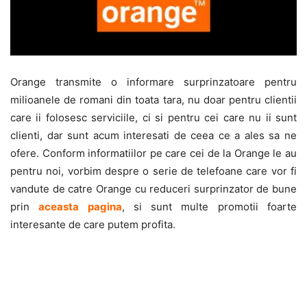
Orange transmite o informare surprinzatoare pentru
milioanele de romani din toata tara, nu doar pentru clientii
care ii folosesc serviciile, ci si pentru cei care nu ii sunt
clienti, dar sunt acum interesati de ceea ce a ales sa ne
ofere. Conform informatiilor pe care cei de la Orange le au
pentru noi, vorbim despre o serie de telefoane care vor fi
vandute de catre Orange cu reduceri surprinzator de bune
prin
aceasta pagina
, si sunt multe promotii foarte
interesante de care putem profita.