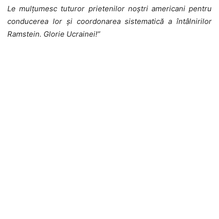
Le mulțumesc tuturor prietenilor noștri americani pentru
conducerea lor și coordonarea sistematică a întâlnirilor
Ramstein. Glorie Ucrainei!”