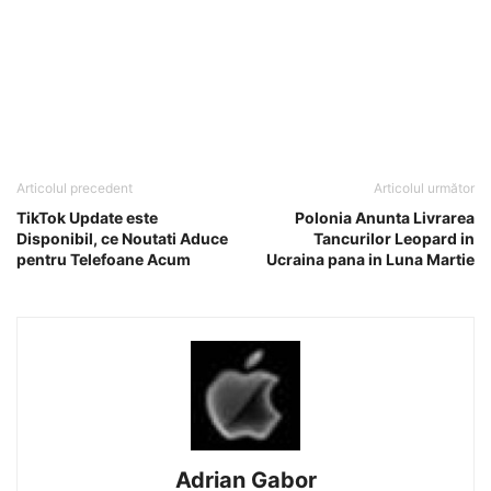
Articolul precedent
Articolul următor
TikTok Update este
Polonia Anunta Livrarea
Disponibil, ce Noutati Aduce
Tancurilor Leopard in
pentru Telefoane Acum
Ucraina pana in Luna Martie
Adrian Gabor