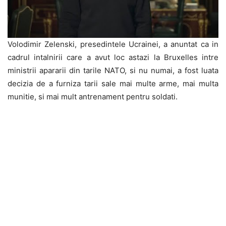
Volodimir Zelenski, presedintele Ucrainei, a anuntat ca in
cadrul intalnirii care a avut loc astazi la Bruxelles intre
ministrii apararii din tarile NATO, si nu numai, a fost luata
decizia de a furniza tarii sale mai multe arme, mai multa
munitie, si mai mult antrenament pentru soldati.