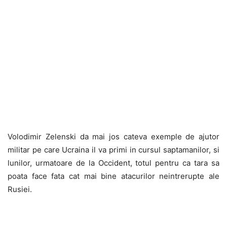
Volodimir Zelenski da mai jos cateva exemple de ajutor
militar pe care Ucraina il va primi in cursul saptamanilor, si
lunilor, urmatoare de la Occident, totul pentru ca tara sa
poata face fata cat mai bine atacurilor neintrerupte ale
Rusiei.