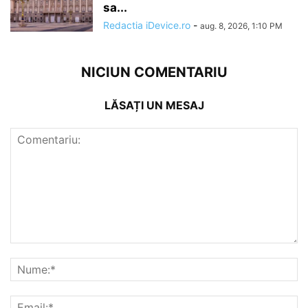
sa...
Redactia iDevice.ro
-
aug. 8, 2026, 1:10 PM
NICIUN COMENTARIU
LĂSAȚI UN MESAJ