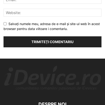
Salvați numele meu, adresa de e-mail și site-ul web în acest
browser pentru data viitoare i comentariu.
DESPRE NOI