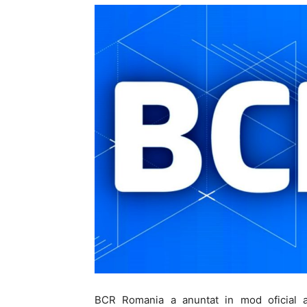
BCR Romania a anuntat in mod oficial a