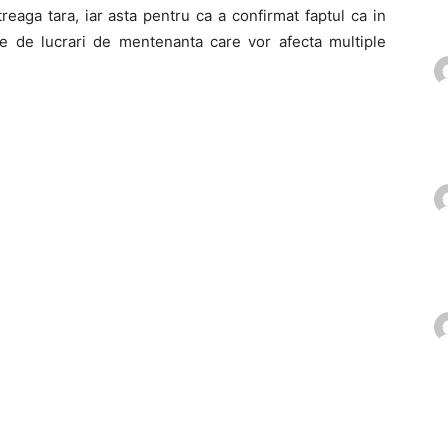
ntreaga tara, iar asta pentru ca a confirmat faptul ca in
ie de lucrari de mentenanta care vor afecta multiple