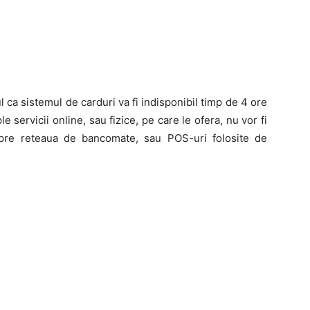
ca sistemul de carduri va fi indisponibil timp de 4 ore
le servicii online, sau fizice, pe care le ofera, nu vor fi
spre reteaua de bancomate, sau POS-uri folosite de