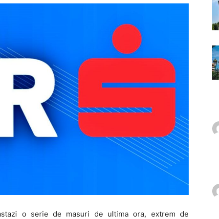
stazi o serie de masuri de ultima ora, extrem de