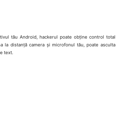
ivul tău Android, hackerul poate obține control total
a la distanță camera și microfonul tău, poate asculta
e text.