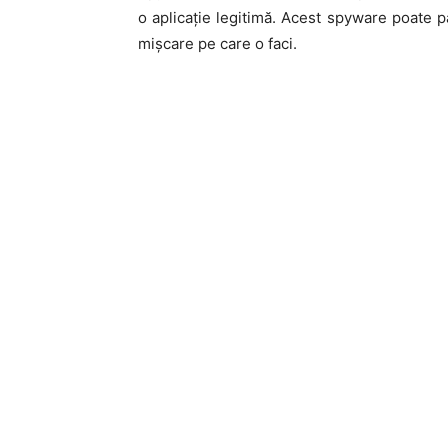
o aplicație legitimă. Acest spyware poate p
mișcare pe care o faci.