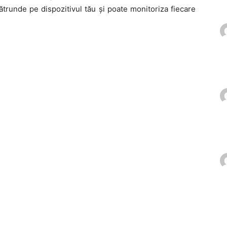
ătrunde pe dispozitivul tău și poate monitoriza fiecare