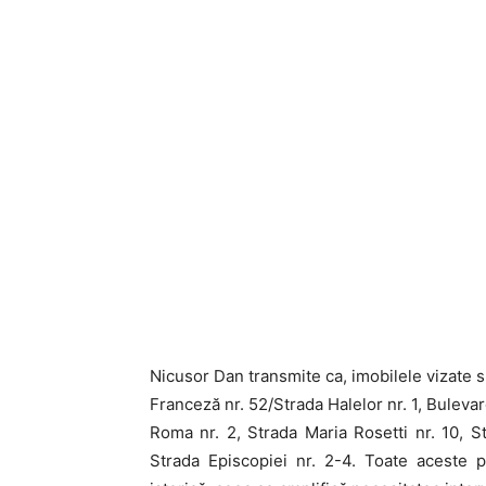
Nicusor Dan transmite ca, imobilele vizate s
Franceză nr. 52/Strada Halelor nr. 1, Bulevar
Roma nr. 2, Strada Maria Rosetti nr. 10, St
Strada Episcopiei nr. 2-4. Toate aceste p