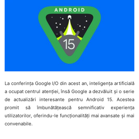
La conferința Google I/O din acest an, inteligența artificială
a ocupat centrul atenției, însă Google a dezvăluit și o serie
de actualizări interesante pentru Android 15. Acestea
promit să îmbunătățească semnificativ experiența
utilizatorilor, oferindu-le funcționalități mai avansate și mai
convenabile.