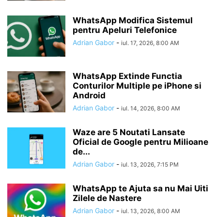
WhatsApp Modifica Sistemul
pentru Apeluri Telefonice
Adrian Gabor
-
iul. 17, 2026, 8:00 AM
WhatsApp Extinde Functia
Conturilor Multiple pe iPhone si
Android
Adrian Gabor
-
iul. 14, 2026, 8:00 AM
Waze are 5 Noutati Lansate
Oficial de Google pentru Milioane
de...
Adrian Gabor
-
iul. 13, 2026, 7:15 PM
WhatsApp te Ajuta sa nu Mai Uiti
Zilele de Nastere
Adrian Gabor
-
iul. 13, 2026, 8:00 AM