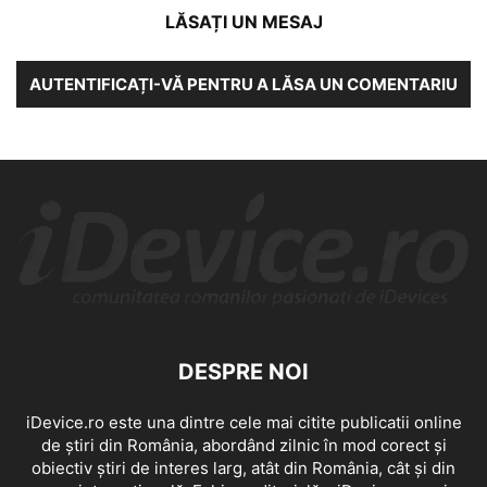
LĂSAȚI UN MESAJ
AUTENTIFICAȚI-VĂ PENTRU A LĂSA UN COMENTARIU
DESPRE NOI
iDevice.ro este una dintre cele mai citite publicatii online
de știri din România, abordând zilnic în mod corect și
obiectiv știri de interes larg, atât din România, cât și din