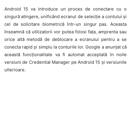
Android 15 va introduce un proces de conectare cu o
singură atingere, unificând ecranul de selecție a contului și
cel de solicitare biometrică într-un singur pas. Aceasta
înseamnă că utilizatorii vor putea folosi fața, amprenta sau
orice altă metodă de deblocare a ecranului pentru a se
conecta rapid și simplu la conturile lor. Google a anunțat că
această funcționalitate va fi automat acceptată în noile
versiuni de Credential Manager pe Android 15 și versiunile
ulterioare.