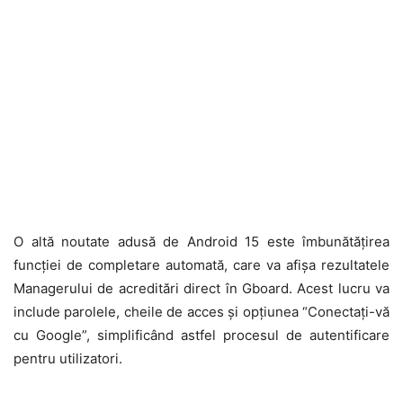
O altă noutate adusă de Android 15 este îmbunătățirea
funcției de completare automată, care va afișa rezultatele
Managerului de acreditări direct în Gboard. Acest lucru va
include parolele, cheile de acces și opțiunea “Conectați-vă
cu Google”, simplificând astfel procesul de autentificare
pentru utilizatori.