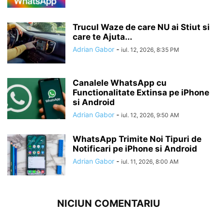
Trucul Waze de care NU ai Stiut si
care te Ajuta...
Adrian Gabor
-
iul. 12, 2026, 8:35 PM
Canalele WhatsApp cu
Functionalitate Extinsa pe iPhone
si Android
Adrian Gabor
-
iul. 12, 2026, 9:50 AM
WhatsApp Trimite Noi Tipuri de
Notificari pe iPhone si Android
Adrian Gabor
-
iul. 11, 2026, 8:00 AM
NICIUN COMENTARIU