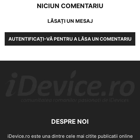
NICIUN COMENTARIU
LĂSAȚI UN MESAJ
AUTENTIFICAȚI-VĂ PENTRU A LĂSA UN COMENTARIU
DESPRE NOI
iDevice.ro este una dintre cele mai citite publicatii online