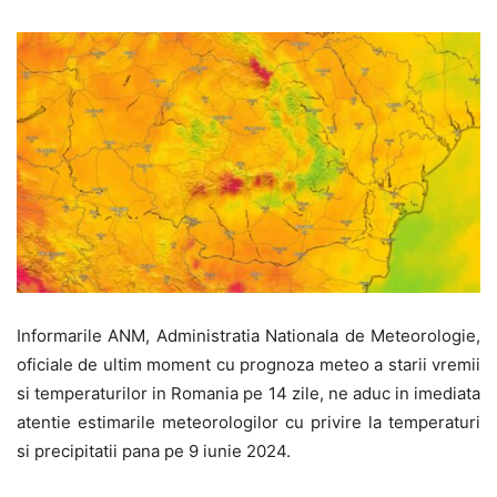
Informarile ANM, Administratia Nationala de Meteorologie,
oficiale de ultim moment cu prognoza meteo a starii vremii
si temperaturilor in Romania pe 14 zile, ne aduc in imediata
atentie estimarile meteorologilor cu privire la temperaturi
si precipitatii pana pe 9 iunie 2024.