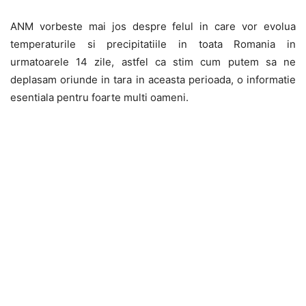
ANM vorbeste mai jos despre felul in care vor evolua
temperaturile si precipitatiile in toata Romania in
urmatoarele 14 zile, astfel ca stim cum putem sa ne
deplasam oriunde in tara in aceasta perioada, o informatie
esentiala pentru foarte multi oameni.