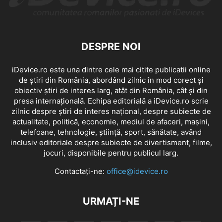
DESPRE NOI
iDevice.ro este una dintre cele mai citite publicatii online
de știri din România, abordând zilnic în mod corect și
obiectiv știri de interes larg, atât din România, cât și din
presa internațională. Echipa editorială a iDevice.ro scrie
zilnic despre știri de interes național, despre subiecte de
actualitate, politică, economie, mediul de afaceri, mașini,
telefoane, tehnologie, știință, sport, sănătate, având
inclusiv editoriale despre subiecte de divertisment, filme,
jocuri, disponibile pentru publicul larg.
Contactați-ne:
office@idevice.ro
URMAȚI-NE