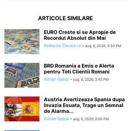
ARTICOLE SIMILARE
EURO Creste si se Apropie de
Recordul Absolut din Mai
Redactia iDevice.ro
-
aug. 6, 2026, 3:30 PM
BRD Romania a Emis o Alerta
pentru Toti Clientii Romani
Adrian Gabor
-
aug. 6, 2026, 2:45 PM
Austria Avertizeaza Spania dupa
Invazia Esuata, Trage un Semnal
de Alarma...
Adrian Gabor
-
aug. 6, 2026, 2:00 PM