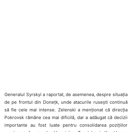
Generalul Syrskyi a raportat, de asemenea, despre situația
de pe frontul din Donețk, unde atacurile rusești continuă
să fie cele mai intense. Zelenski a menționat că direcția
Pokrovsk rămâne cea mai dificilă, dar a adăugat că decizii
importante au fost luate pentru consolidarea pozițiilor