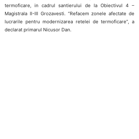
termoficare, in cadrul santierului de la Obiectivul 4 –
Magistrala II-III Grozavesti. “Refacem zonele afectate de
lucrarile pentru modernizarea retelei de termoficare”, a
declarat primarul Nicusor Dan.