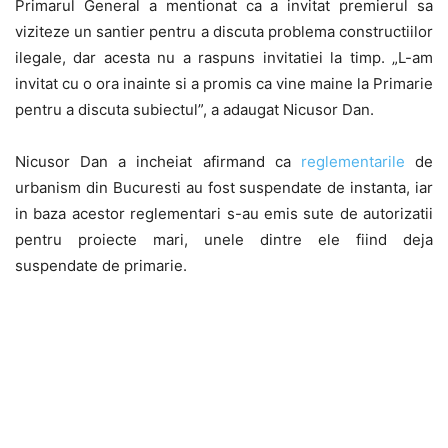
Primarul General a mentionat ca a invitat premierul sa
viziteze un santier pentru a discuta problema constructiilor
ilegale, dar acesta nu a raspuns invitatiei la timp. „L-am
invitat cu o ora inainte si a promis ca vine maine la Primarie
pentru a discuta subiectul”, a adaugat Nicusor Dan.
Nicusor Dan a incheiat afirmand ca
reglementarile
de
urbanism din Bucuresti au fost suspendate de instanta, iar
in baza acestor reglementari s-au emis sute de autorizatii
pentru proiecte mari, unele dintre ele fiind deja
suspendate de primarie.