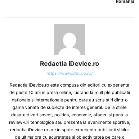
Romania
Redactia iDevice.ro
https://www.idevice.ro/
Redactia iDevice.ro este compusa din editori cu experienta
de peste 10 ani in presa online, lucrand la multiple publicatii
nationale si internationale pentru care au scris stiri dintr-o
gama variata de subiecte de interes general. De la stirile
despre divertisment, politica, economie, afaceri si pana la
review-uri tehnologice sau prezenta la evenimente sportive,
redactia iDevice.ro are in spate experienta publicarii stirilor
de ultima ora cu acuratetea si obiectivitatea pe care o