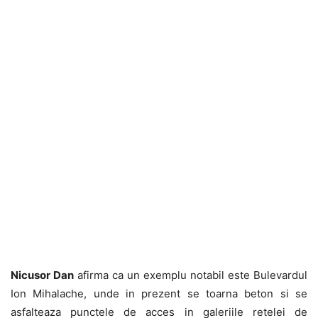
Nicusor Dan
afirma ca un exemplu notabil este Bulevardul
Ion Mihalache, unde in prezent se toarna beton si se
asfalteaza punctele de acces in galeriile retelei de