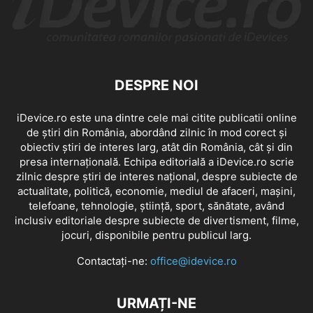
DESPRE NOI
iDevice.ro este una dintre cele mai citite publicatii online
de știri din România, abordând zilnic în mod corect și
obiectiv știri de interes larg, atât din România, cât și din
presa internațională. Echipa editorială a iDevice.ro scrie
zilnic despre știri de interes național, despre subiecte de
actualitate, politică, economie, mediul de afaceri, mașini,
telefoane, tehnologie, știință, sport, sănătate, având
inclusiv editoriale despre subiecte de divertisment, filme,
jocuri, disponibile pentru publicul larg.
Contactați-ne:
office@idevice.ro
URMAȚI-NE