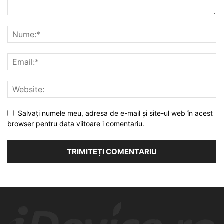
Salvați numele meu, adresa de e-mail și site-ul web în acest
browser pentru data viitoare i comentariu.