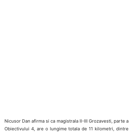
Nicusor Dan afirma si ca magistrala II-III Grozavesti, parte a
Obiectivului 4, are o lungime totala de 11 kilometri, dintre