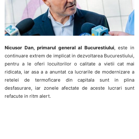
Nicusor Dan, primarul general al Bucurestiului
, este in
continuare extrem de implicat in dezvoltarea Bucurestiului,
pentru a le oferi locuitorilor o calitate a vietii cat mai
ridicata, iar asa a a anuntat ca lucrarile de modernizare a
retelei de termoficare din capitala sunt in plina
desfasurare, iar zonele afectate de aceste lucrari sunt
refacute in ritm alert.