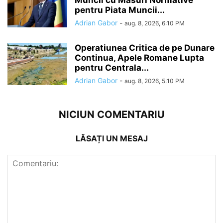
pentru Piata Muncii...
Adrian Gabor
-
aug. 8, 2026, 6:10 PM
Operatiunea Critica de pe Dunare
Continua, Apele Romane Lupta
pentru Centrala...
Adrian Gabor
-
aug. 8, 2026, 5:10 PM
NICIUN COMENTARIU
LĂSAȚI UN MESAJ