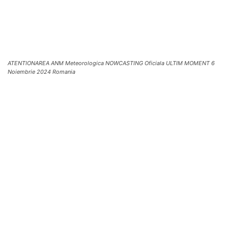
ATENTIONAREA ANM Meteorologica NOWCASTING Oficiala ULTIM MOMENT 6
Noiembrie 2024 Romania