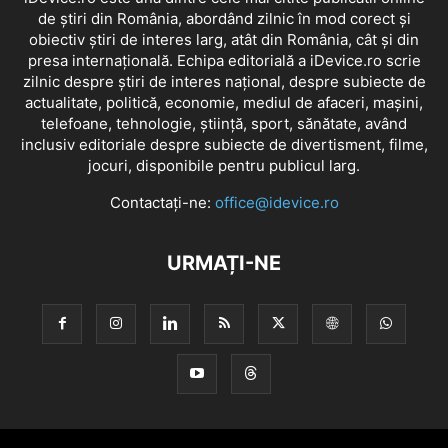
de știri din România, abordând zilnic în mod corect și
obiectiv știri de interes larg, atât din România, cât și din
presa internațională. Echipa editorială a iDevice.ro scrie
zilnic despre știri de interes național, despre subiecte de
actualitate, politică, economie, mediul de afaceri, mașini,
telefoane, tehnologie, știință, sport, sănătate, având
inclusiv editoriale despre subiecte de divertisment, filme,
jocuri, disponibile pentru publicul larg.
Contactați-ne:
office@idevice.ro
URMAȚI-NE