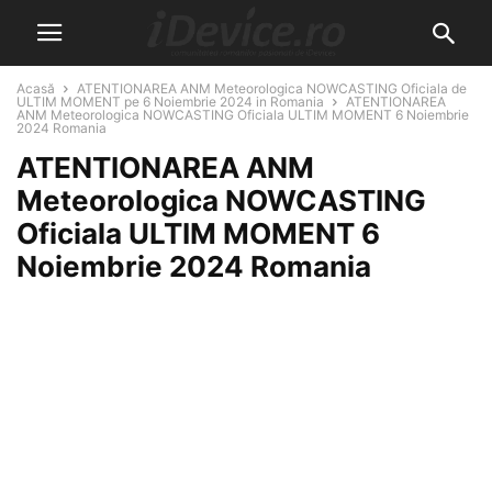
Acasă
ATENTIONAREA ANM Meteorologica NOWCASTING Oficiala de
ULTIM MOMENT pe 6 Noiembrie 2024 in Romania
ATENTIONAREA
ANM Meteorologica NOWCASTING Oficiala ULTIM MOMENT 6 Noiembrie
2024 Romania
ATENTIONAREA ANM
Meteorologica NOWCASTING
Oficiala ULTIM MOMENT 6
Noiembrie 2024 Romania