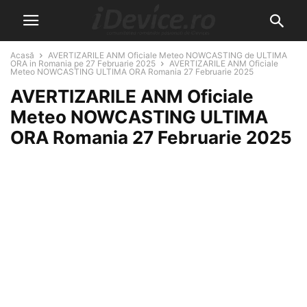
Acasă
AVERTIZARILE ANM Oficiale Meteo NOWCASTING de ULTIMA
ORA in Romania pe 27 Februarie 2025
AVERTIZARILE ANM Oficiale
Meteo NOWCASTING ULTIMA ORA Romania 27 Februarie 2025
AVERTIZARILE ANM Oficiale
Meteo NOWCASTING ULTIMA
ORA Romania 27 Februarie 2025