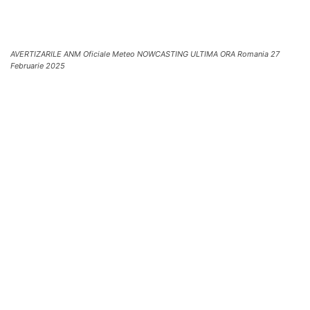
AVERTIZARILE ANM Oficiale Meteo NOWCASTING ULTIMA ORA Romania 27
Februarie 2025