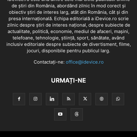
de știri din România, abordând zilnic în mod corect și
obiectiv știri de interes larg, atât din România, cât și din
presa internațională. Echipa editorială a iDevice.ro scrie
zilnic despre știri de interes național, despre subiecte de
actualitate, politică, economie, mediul de afaceri, mașini,
telefoane, tehnologie, știință, sport, sănătate, având
inclusiv editoriale despre subiecte de divertisment, filme,
jocuri, disponibile pentru publicul larg.
Contactați-ne:
office@idevice.ro
URMAȚI-NE