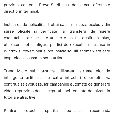
prezinta comenzi PowerShell sau descarcari efectuate
direct prin terminal.
Instalarea de aplicatii ar trebui sa se realizeze exclusiv din
surse oficiale si verificate, iar transferul de fisiere
executabile de pe site-uri terte sa fie ocolit. In plus,
utilizatorii pot configura politici de executie restranse in
Windows PowerShell si pot instala solutii antimalware care
inspecteaza lansarea scripturilor.
Trend Micro subliniaza ca utilizarea instrumentelor de
inteligenta artificiala de catre infractori cibernetici va
continua sa evolueze, iar campaniile automate de generare
video reprezinta doar inceputul unei tendinte deghizate in
tutoriale atractive.
Pentru protectie sporita, specialistii recomanda