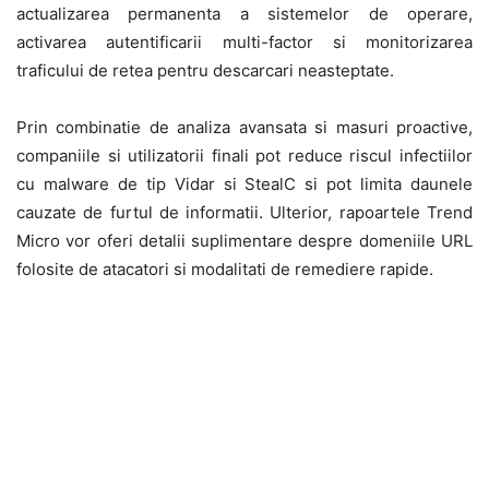
actualizarea permanenta a sistemelor de operare,
activarea autentificarii multi-factor si monitorizarea
traficului de retea pentru descarcari neasteptate.
Prin combinatie de analiza avansata si masuri proactive,
companiile si utilizatorii finali pot reduce riscul infectiilor
cu malware de tip Vidar si StealC si pot limita daunele
cauzate de furtul de informatii. Ulterior, rapoartele Trend
Micro vor oferi detalii suplimentare despre domeniile URL
folosite de atacatori si modalitati de remediere rapide.