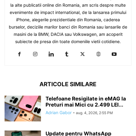
la alte publicatii online din Romania, am scris despre multe
evenimente de impact international, de la lansarea primului
iPhone, alegerile prezidentiale din Romania, caderea
burselor, deciziile marilor banci din Romania sau lansarile de
masini de la BMW, DACIA sau Volkswagen, am acoperit
subiecte de presa din toate domeniile vietii cotidiene.
ARTICOLE SIMILARE
Telefoane Resigilate in eMAG la
Preturi mai Mici cu 2.499 LEI...
Adrian Gabor
-
aug. 4, 2026, 2:55 PM
Update pentru WhatsApp