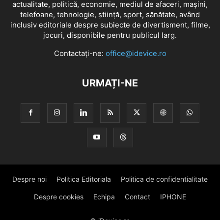
actualitate, politică, economie, mediul de afaceri, mașini,
telefoane, tehnologie, știință, sport, sănătate, având
inclusiv editoriale despre subiecte de divertisment, filme,
jocuri, disponibile pentru publicul larg.
Contactați-ne:
office@idevice.ro
URMAȚI-NE
Despre noi
Politica Editoriala
Politica de confidentialitate
Despre cookies
Echipa
Contact
IPHONE