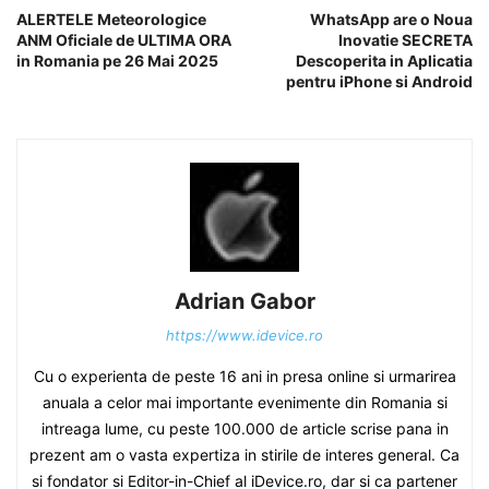
ALERTELE Meteorologice
WhatsApp are o Noua
ANM Oficiale de ULTIMA ORA
Inovatie SECRETA
in Romania pe 26 Mai 2025
Descoperita in Aplicatia
pentru iPhone si Android
Adrian Gabor
https://www.idevice.ro
Cu o experienta de peste 16 ani in presa online si urmarirea
anuala a celor mai importante evenimente din Romania si
intreaga lume, cu peste 100.000 de article scrise pana in
prezent am o vasta expertiza in stirile de interes general. Ca
si fondator si Editor-in-Chief al iDevice.ro, dar si ca partener