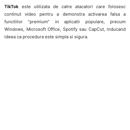
TikTok
este utilizata de catre atacatori care folosesc
continut video pentru a demonstra activarea falsa a
functiilor “premium” in aplicatii populare, precum
Windows, Microsoft Office, Spotify sau CapCut, inducand
ideea ca procedura este simpla si sigura.