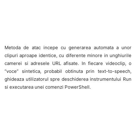
Metoda de atac incepe cu generarea automata a unor
clipuri aproape identice, cu diferente minore in unghiurile
camerei si adresele URL afisate. In fiecare videoclip, o
“voce” sintetica, probabil obtinuta prin text-to-speech,
ghideaza utilizatorul spre deschiderea instrumentului Run
si executarea unei comenzi PowerShell.