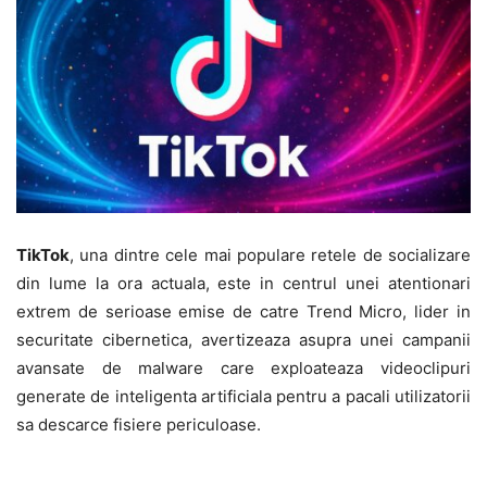
TikTok
, una dintre cele mai populare retele de socializare
din lume la ora actuala, este in centrul unei atentionari
extrem de serioase emise de catre Trend Micro, lider in
securitate cibernetica, avertizeaza asupra unei campanii
avansate de malware care exploateaza videoclipuri
generate de inteligenta artificiala pentru a pacali utilizatorii
sa descarce fisiere periculoase.