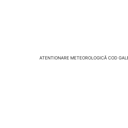
ATENTIONARE METEOROLOGICĂ COD GAL