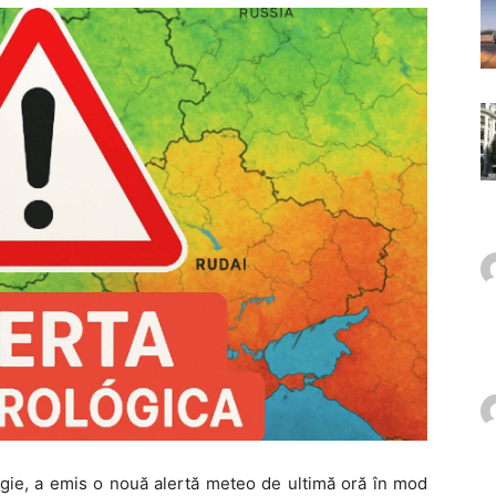
gie, a emis o nouă alertă meteo de ultimă oră în mod