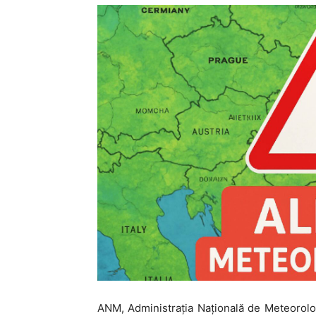
ANM, Administrația Națională de Meteorolo