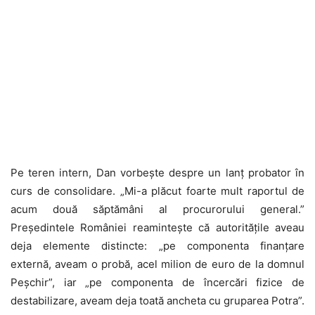
Pe teren intern, Dan vorbește despre un lanț probator în
curs de consolidare. „Mi-a plăcut foarte mult raportul de
acum două săptămâni al procurorului general.”
Președintele României reamintește că autoritățile aveau
deja elemente distincte: „pe componenta finanțare
externă, aveam o probă, acel milion de euro de la domnul
Peșchir”, iar „pe componenta de încercări fizice de
destabilizare, aveam deja toată ancheta cu gruparea Potra”.