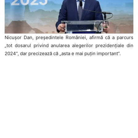
Nicușor Dan, președintele României, afirmă că a parcurs
„tot dosarul privind anularea alegerilor prezidențiale din
2024”, dar precizează că „asta e mai puțin important”.