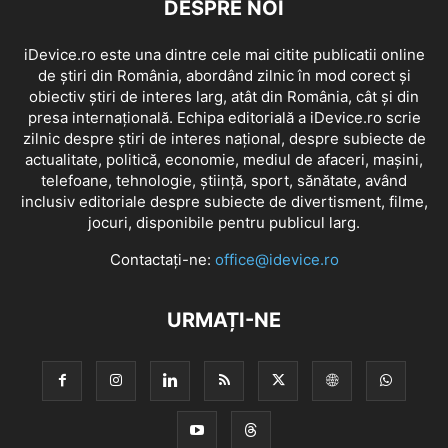
DESPRE NOI
iDevice.ro este una dintre cele mai citite publicatii online
de știri din România, abordând zilnic în mod corect și
obiectiv știri de interes larg, atât din România, cât și din
presa internațională. Echipa editorială a iDevice.ro scrie
zilnic despre știri de interes național, despre subiecte de
actualitate, politică, economie, mediul de afaceri, mașini,
telefoane, tehnologie, știință, sport, sănătate, având
inclusiv editoriale despre subiecte de divertisment, filme,
jocuri, disponibile pentru publicul larg.
Contactați-ne:
office@idevice.ro
URMAȚI-NE