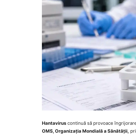
Hantavirus
continuă să provoace îngrijorare 
OMS, Organizația Mondială a Sănătății,
pri