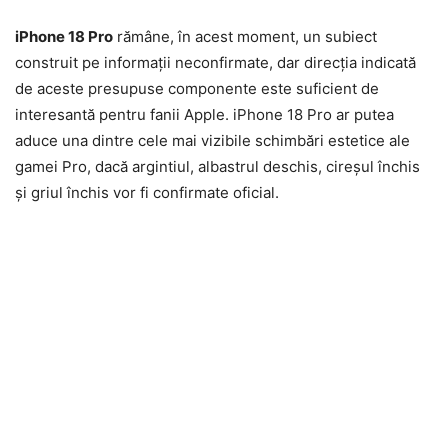
iPhone 18 Pro
rămâne, în acest moment, un subiect
construit pe informații neconfirmate, dar direcția indicată
de aceste presupuse componente este suficient de
interesantă pentru fanii Apple. iPhone 18 Pro ar putea
aduce una dintre cele mai vizibile schimbări estetice ale
gamei Pro, dacă argintiul, albastrul deschis, cireșul închis
și griul închis vor fi confirmate oficial.