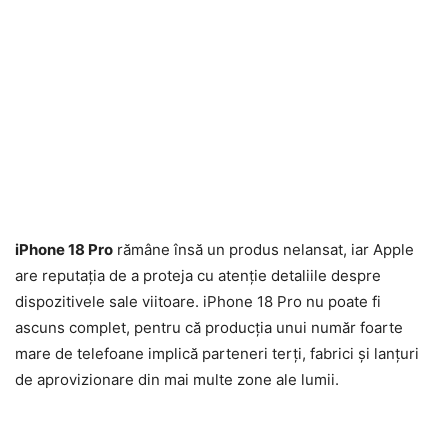
iPhone 18 Pro
rămâne însă un produs nelansat, iar Apple
are reputația de a proteja cu atenție detaliile despre
dispozitivele sale viitoare. iPhone 18 Pro nu poate fi
ascuns complet, pentru că producția unui număr foarte
mare de telefoane implică parteneri terți, fabrici și lanțuri
de aprovizionare din mai multe zone ale lumii.