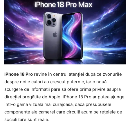
iPhone 18 Pro
revine în centrul atenției după ce zvonurile
despre noile culori au crescut puternic, iar o nouă
scurgere de informații pare să ofere prima privire asupra
direcției pregătite de Apple. iPhone 18 Pro ar putea ajunge
într-o gamă vizuală mai curajoasă, dacă presupusele
componente ale camerei care circulă acum pe rețelele de
socializare sunt reale.