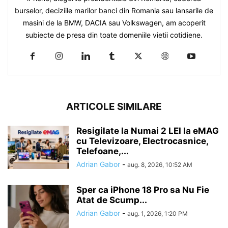
burselor, deciziile marilor banci din Romania sau lansarile de
masini de la BMW, DACIA sau Volkswagen, am acoperit
subiecte de presa din toate domeniile vietii cotidiene.
ARTICOLE SIMILARE
Resigilate la Numai 2 LEI la eMAG
cu Televizoare, Electrocasnice,
Telefoane,...
Adrian Gabor
-
aug. 8, 2026, 10:52 AM
Sper ca iPhone 18 Pro sa Nu Fie
Atat de Scump...
Adrian Gabor
-
aug. 1, 2026, 1:20 PM