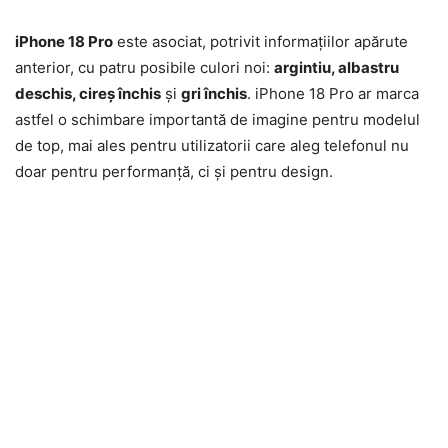
iPhone 18 Pro
este asociat, potrivit informațiilor apărute
anterior, cu patru posibile culori noi:
argintiu, albastru
deschis, cireș închis
și
gri închis
. iPhone 18 Pro ar marca
astfel o schimbare importantă de imagine pentru modelul
de top, mai ales pentru utilizatorii care aleg telefonul nu
doar pentru performanță, ci și pentru design.