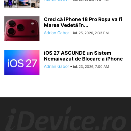
Cred că iPhone 18 Pro Roșu va fi
Marea Vedetă în...
Adrian Gabor
-
iul. 25, 2026, 2:33 PM
iOS 27 ASCUNDE un Sistem
Nemaivazut de Blocare a iPhone
Adrian Gabor
-
iul. 23, 2026, 7:00 AM