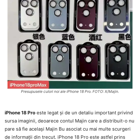
Presupusele culori noi ale iPhone 18 Pro. FOTO: X/Majin.
iPhone 18 Pro
este legat și de un detaliu important privind
sursa imaginii, deoarece contul Majin care a distribuit-o nu
pare să fie același Majin Bu asociat cu mai multe scurgeri
de informații din trecut. iPhone 18 Pro este astfel prins