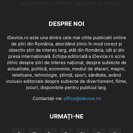
DESPRE NOI
iDevice.ro este una dintre cele mai citite publicatii online
de știri din România, abordând zilnic în mod corect și
obiectiv știri de interes larg, atât din România, cât și din
presa internațională. Echipa editorială a iDevice.ro scrie
zilnic despre știri de interes național, despre subiecte de
actualitate, politică, economie, mediul de afaceri, mașini,
telefoane, tehnologie, știință, sport, sănătate, având
inclusiv editoriale despre subiecte de divertisment, filme,
jocuri, disponibile pentru publicul larg.
Contactați-ne:
office@idevice.ro
URMAȚI-NE