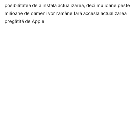
posibilitatea de a instala actualizarea, deci mulioane peste
milioane de oameni vor rămâne fără accesla actualizarea
pregătită de Apple.