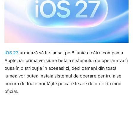
iOS 27
urmează să fie lansat pe 8 iunie d către compania
Apple, iar prima versiune beta a sistemului de operare va fi
pusă în distribuție în aceeași zi, deci oameni din toată
lumea vor putea instala sistemul de operare pentru a se
bucura de toate noutățile pe care le are de oferit în mod
oficial.