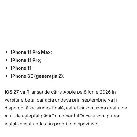
iPhone 11 Pro Max
;
iPhone 11 Pro
;
iPhone 11
;
iPhone SE (generația 2)
.
iOS 27
va fi lansat de către Apple pe 8 iunie 2026 în
versiune beta, dar abia undeva prin septembrie va fi
disponibilă versiunea finală, astfel că vom avea destul de
mult de așteptat până în momentul în care vom putea
instala acest update în propriile dispozitive.