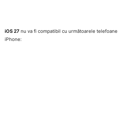
iOS 27
nu va fi compatibil cu următoarele telefoane
iPhone: