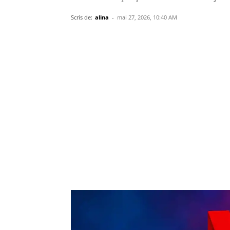
Scris de:
alina
-
mai 27, 2026, 10:40 AM