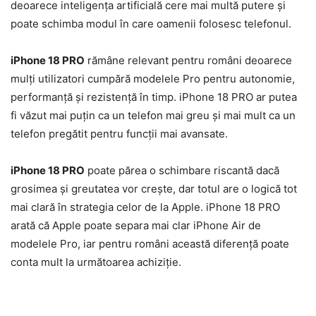
deoarece inteligența artificială cere mai multă putere și
poate schimba modul în care oamenii folosesc telefonul.
iPhone 18 PRO
rămâne relevant pentru români deoarece
mulți utilizatori cumpără modelele Pro pentru autonomie,
performanță și rezistență în timp. iPhone 18 PRO ar putea
fi văzut mai puțin ca un telefon mai greu și mai mult ca un
telefon pregătit pentru funcții mai avansate.
iPhone 18 PRO
poate părea o schimbare riscantă dacă
grosimea și greutatea vor crește, dar totul are o logică tot
mai clară în strategia celor de la Apple. iPhone 18 PRO
arată că Apple poate separa mai clar iPhone Air de
modelele Pro, iar pentru români această diferență poate
conta mult la următoarea achiziție.