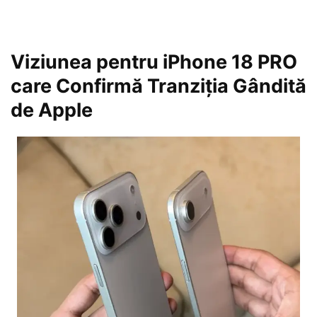
Viziunea pentru iPhone 18 PRO
care Confirmă Tranziția Gândită
de Apple