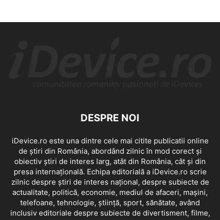
DESPRE NOI
iDevice.ro este una dintre cele mai citite publicatii online
de știri din România, abordând zilnic în mod corect și
obiectiv știri de interes larg, atât din România, cât și din
presa internațională. Echipa editorială a iDevice.ro scrie
zilnic despre știri de interes național, despre subiecte de
actualitate, politică, economie, mediul de afaceri, mașini,
telefoane, tehnologie, știință, sport, sănătate, având
inclusiv editoriale despre subiecte de divertisment, filme,