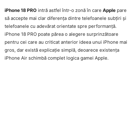
iPhone 18 PRO
intră astfel într-o zonă în care
Apple
pare
să accepte mai clar diferența dintre telefoanele subțiri și
telefoanele cu adevărat orientate spre performanță.
iPhone 18 PRO poate părea o alegere surprinzătoare
pentru cei care au criticat anterior ideea unui iPhone mai
gros, dar există explicație simplă, deoarece existența
iPhone Air schimbă complet logica gamei Apple.