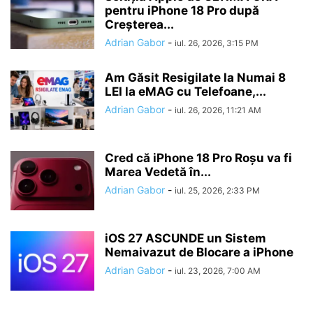
pentru iPhone 18 Pro după
Creșterea...
Adrian Gabor
-
iul. 26, 2026, 3:15 PM
Am Găsit Resigilate la Numai 8
LEI la eMAG cu Telefoane,...
Adrian Gabor
-
iul. 26, 2026, 11:21 AM
Cred că iPhone 18 Pro Roșu va fi
Marea Vedetă în...
Adrian Gabor
-
iul. 25, 2026, 2:33 PM
iOS 27 ASCUNDE un Sistem
Nemaivazut de Blocare a iPhone
Adrian Gabor
-
iul. 23, 2026, 7:00 AM