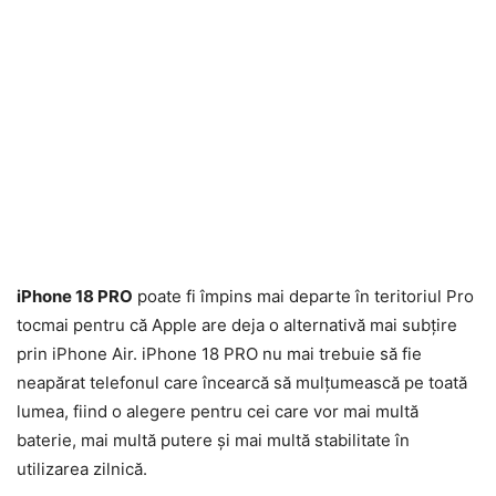
iPhone 18 PRO
poate fi împins mai departe în teritoriul Pro
tocmai pentru că Apple are deja o alternativă mai subțire
prin iPhone Air. iPhone 18 PRO nu mai trebuie să fie
neapărat telefonul care încearcă să mulțumească pe toată
lumea, fiind o alegere pentru cei care vor mai multă
baterie, mai multă putere și mai multă stabilitate în
utilizarea zilnică.