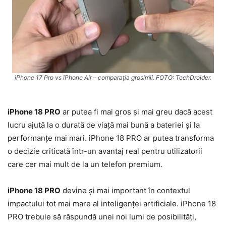
iPhone 17 Pro vs iPhone Air – comparația grosimii. FOTO: TechDroider.
iPhone 18 PRO
ar putea fi mai gros și mai greu dacă acest
lucru ajută la o durată de viață mai bună a bateriei și la
performanțe mai mari. iPhone 18 PRO ar putea transforma
o decizie criticată într-un avantaj real pentru utilizatorii
care cer mai mult de la un telefon premium.
iPhone 18 PRO
devine și mai important în contextul
impactului tot mai mare al inteligenței artificiale. iPhone 18
PRO trebuie să răspundă unei noi lumi de posibilități,