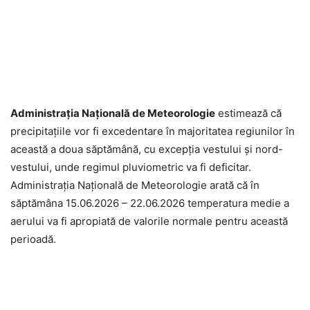
Administrația Națională de Meteorologie
estimează că
precipitațiile vor fi excedentare în majoritatea regiunilor în
această a doua săptămână, cu excepția vestului și nord-
vestului, unde regimul pluviometric va fi deficitar.
Administrația Națională de Meteorologie arată că în
săptămâna 15.06.2026 – 22.06.2026 temperatura medie a
aerului va fi apropiată de valorile normale pentru această
perioadă.