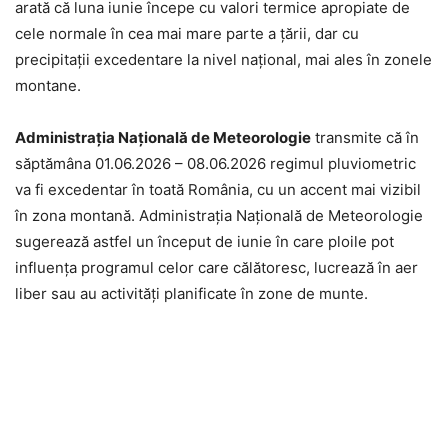
arată că luna iunie începe cu valori termice apropiate de
cele normale în cea mai mare parte a țării, dar cu
precipitații excedentare la nivel național, mai ales în zonele
montane.
Administrația Națională de Meteorologie
transmite că în
săptămâna 01.06.2026 – 08.06.2026 regimul pluviometric
va fi excedentar în toată România, cu un accent mai vizibil
în zona montană. Administrația Națională de Meteorologie
sugerează astfel un început de iunie în care ploile pot
influența programul celor care călătoresc, lucrează în aer
liber sau au activități planificate în zone de munte.