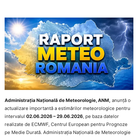
Administrația Națională de Meteorologie, ANM,
anunță o
actualizare importantă a estimărilor meteorologice pentru
intervalul
02.06.2026 – 29.06.2026
, pe baza datelor
realizate de ECMWF, Centrul European pentru Prognoze
pe Medie Durată. Administrația Națională de Meteorologie