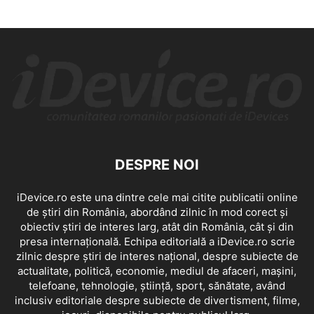
DESPRE NOI
iDevice.ro este una dintre cele mai citite publicatii online
de știri din România, abordând zilnic în mod corect și
obiectiv știri de interes larg, atât din România, cât și din
presa internațională. Echipa editorială a iDevice.ro scrie
zilnic despre știri de interes național, despre subiecte de
actualitate, politică, economie, mediul de afaceri, mașini,
telefoane, tehnologie, știință, sport, sănătate, având
inclusiv editoriale despre subiecte de divertisment, filme,