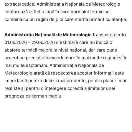
extracarpatice. Administrația Națională de Meteorologie
conturează astfel o lună în care normalul termic se
combină cu un regim de ploi care merită urmărit cu atenție.
Administrația Națională de Meteorologie
transmite pentru
01.06.2026 – 29.06.2026 o estimare care nu indică o
abatere termică majoră la nivel național, dar care pune
accent pe precipitații excedentare în mai multe regiuni și în
mai multe săptămâni. Administrația Națională de
Meteorologie arată că respectarea acestor informații este
importantă pentru decizii mai prudente, pentru planuri mai
realiste și pentru o înțelegere corectă a limitelor unei
prognoze pe termen mediu.