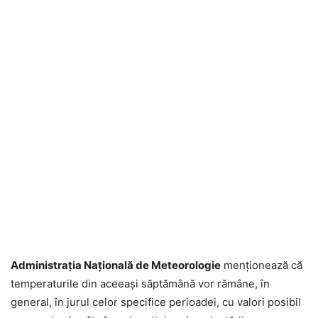
Administrația Națională de Meteorologie
menționează că
temperaturile din aceeași săptămână vor rămâne, în
general, în jurul celor specifice perioadei, cu valori posibil