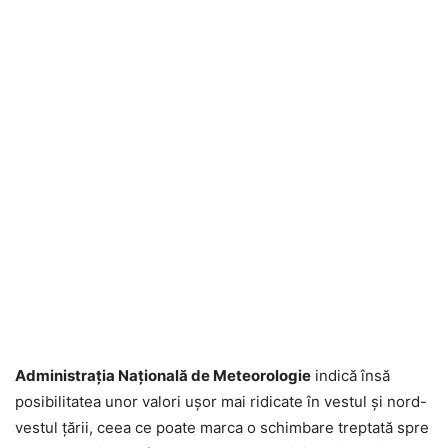
Administrația Națională de Meteorologie
indică însă
posibilitatea unor valori ușor mai ridicate în vestul și nord-
vestul țării, ceea ce poate marca o schimbare treptată spre