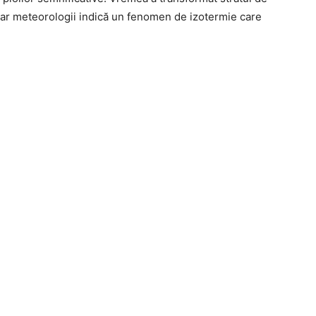
iar meteorologii indică un fenomen de izotermie care