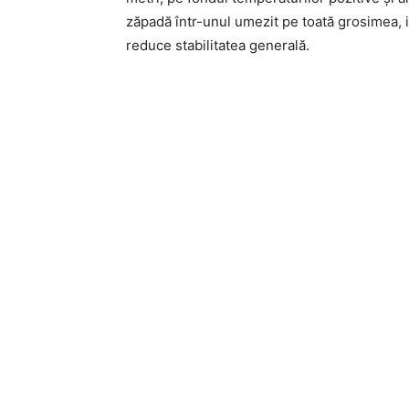
zăpadă într-unul umezit pe toată grosimea, 
reduce stabilitatea generală.