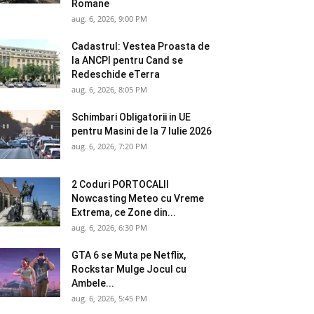
Romane
aug. 6, 2026, 9:00 PM
Cadastrul: Vestea Proasta de
la ANCPI pentru Cand se
Redeschide eTerra
aug. 6, 2026, 8:05 PM
Schimbari Obligatorii in UE
pentru Masini de la 7 Iulie 2026
aug. 6, 2026, 7:20 PM
2 Coduri PORTOCALII
Nowcasting Meteo cu Vreme
Extrema, ce Zone din...
aug. 6, 2026, 6:30 PM
GTA 6 se Muta pe Netflix,
Rockstar Mulge Jocul cu
Ambele...
aug. 6, 2026, 5:45 PM