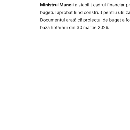
Ministrul Muncii
a stabilit cadrul financiar 
bugetul aprobat fiind construit pentru utiliza
Documentul arată că proiectul de buget a fost
baza hotărârii din 30 martie 2026.