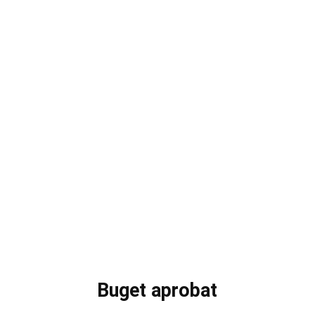
Buget aprobat