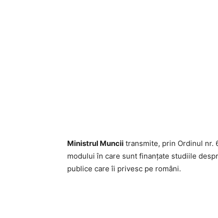
Ministrul Muncii
transmite, prin Ordinul nr.
modului în care sunt finanțate studiile despre
publice care îi privesc pe români.