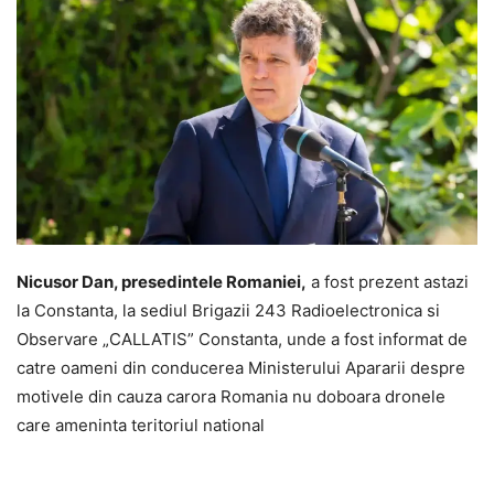
Nicusor Dan, presedintele Romaniei,
a fost prezent astazi
la Constanta, la sediul Brigazii 243 Radioelectronica si
Observare „CALLATIS” Constanta, unde a fost informat de
catre oameni din conducerea Ministerului Apararii despre
motivele din cauza carora Romania nu doboara dronele
care ameninta teritoriul national