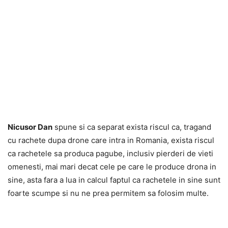
Nicusor Dan
spune si ca separat exista riscul ca, tragand
cu rachete dupa drone care intra in Romania, exista riscul
ca rachetele sa produca pagube, inclusiv pierderi de vieti
omenesti, mai mari decat cele pe care le produce drona in
sine, asta fara a lua in calcul faptul ca rachetele in sine sunt
foarte scumpe si nu ne prea permitem sa folosim multe.