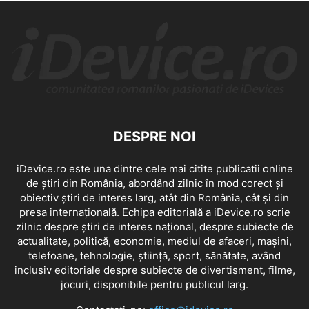
DESPRE NOI
iDevice.ro este una dintre cele mai citite publicatii online
de știri din România, abordând zilnic în mod corect și
obiectiv știri de interes larg, atât din România, cât și din
presa internațională. Echipa editorială a iDevice.ro scrie
zilnic despre știri de interes național, despre subiecte de
actualitate, politică, economie, mediul de afaceri, mașini,
telefoane, tehnologie, știință, sport, sănătate, având
inclusiv editoriale despre subiecte de divertisment, filme,
jocuri, disponibile pentru publicul larg.