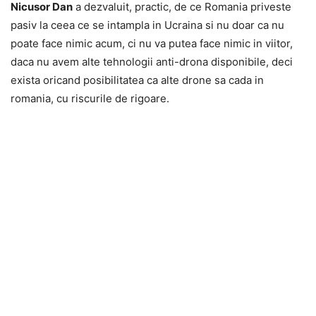
Nicusor Dan
a dezvaluit, practic, de ce Romania priveste
pasiv la ceea ce se intampla in Ucraina si nu doar ca nu
poate face nimic acum, ci nu va putea face nimic in viitor,
daca nu avem alte tehnologii anti-drona disponibile, deci
exista oricand posibilitatea ca alte drone sa cada in
romania, cu riscurile de rigoare.