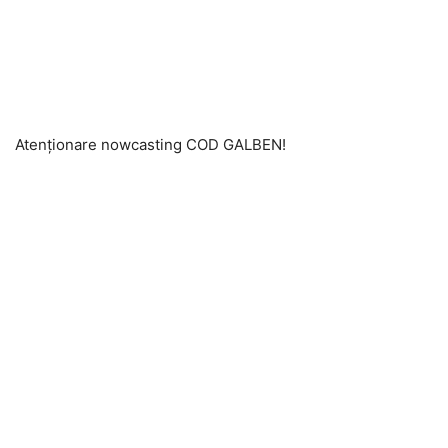
Atenționare nowcasting COD GALBEN!