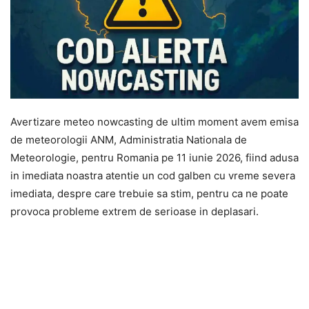
Avertizare meteo nowcasting de ultim moment avem emisa
de meteorologii ANM, Administratia Nationala de
Meteorologie, pentru Romania pe 11 iunie 2026, fiind adusa
in imediata noastra atentie un cod galben cu vreme severa
imediata, despre care trebuie sa stim, pentru ca ne poate
provoca probleme extrem de serioase in deplasari.