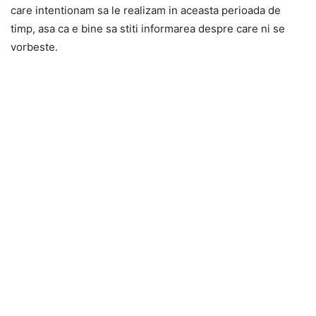
care intentionam sa le realizam in aceasta perioada de
timp, asa ca e bine sa stiti informarea despre care ni se
vorbeste.