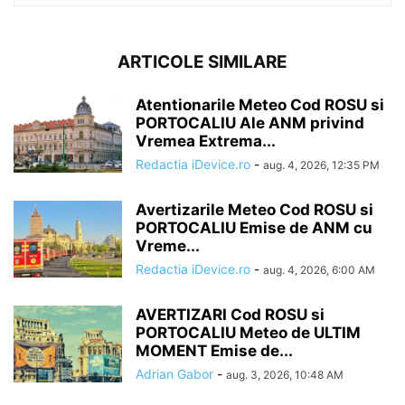
ARTICOLE SIMILARE
Atentionarile Meteo Cod ROSU si
PORTOCALIU Ale ANM privind
Vremea Extrema...
Redactia iDevice.ro
-
aug. 4, 2026, 12:35 PM
Avertizarile Meteo Cod ROSU si
PORTOCALIU Emise de ANM cu
Vreme...
Redactia iDevice.ro
-
aug. 4, 2026, 6:00 AM
AVERTIZARI Cod ROSU si
PORTOCALIU Meteo de ULTIM
MOMENT Emise de...
Adrian Gabor
-
aug. 3, 2026, 10:48 AM