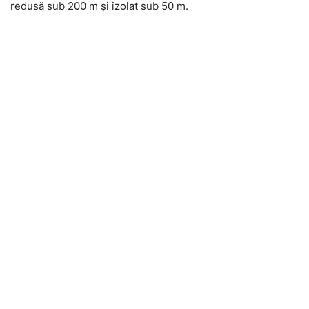
redusă sub 200 m și izolat sub 50 m.