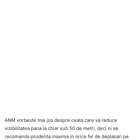
ANM vorbeste mai jos despre ceata care va reduce
vizibilitatea pana la chiar sub 50 de metri, deci ni se
recomanda prudenta maxima in orice fel de deplasari pe