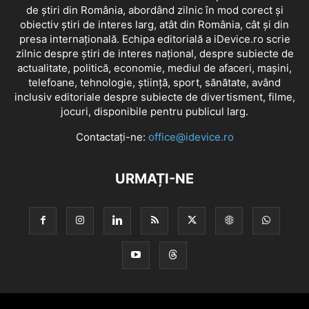
de știri din România, abordând zilnic în mod corect și
obiectiv știri de interes larg, atât din România, cât și din
presa internațională. Echipa editorială a iDevice.ro scrie
zilnic despre știri de interes național, despre subiecte de
actualitate, politică, economie, mediul de afaceri, mașini,
telefoane, tehnologie, știință, sport, sănătate, având
inclusiv editoriale despre subiecte de divertisment, filme,
jocuri, disponibile pentru publicul larg.
Contactați-ne:
office@idevice.ro
URMAȚI-NE