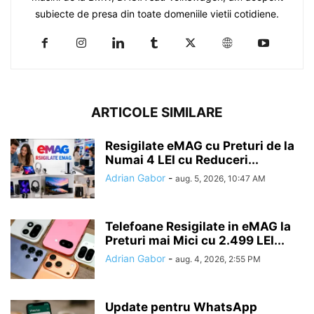
subiecte de presa din toate domeniile vietii cotidiene.
ARTICOLE SIMILARE
Resigilate eMAG cu Preturi de la
Numai 4 LEI cu Reduceri...
Adrian Gabor
-
aug. 5, 2026, 10:47 AM
Telefoane Resigilate in eMAG la
Preturi mai Mici cu 2.499 LEI...
Adrian Gabor
-
aug. 4, 2026, 2:55 PM
Update pentru WhatsApp