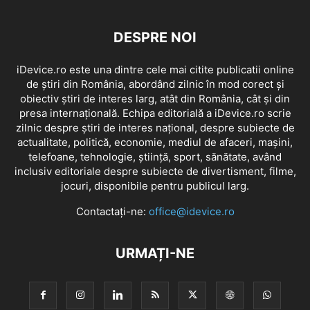
DESPRE NOI
iDevice.ro este una dintre cele mai citite publicatii online
de știri din România, abordând zilnic în mod corect și
obiectiv știri de interes larg, atât din România, cât și din
presa internațională. Echipa editorială a iDevice.ro scrie
zilnic despre știri de interes național, despre subiecte de
actualitate, politică, economie, mediul de afaceri, mașini,
telefoane, tehnologie, știință, sport, sănătate, având
inclusiv editoriale despre subiecte de divertisment, filme,
jocuri, disponibile pentru publicul larg.
Contactați-ne:
office@idevice.ro
URMAȚI-NE