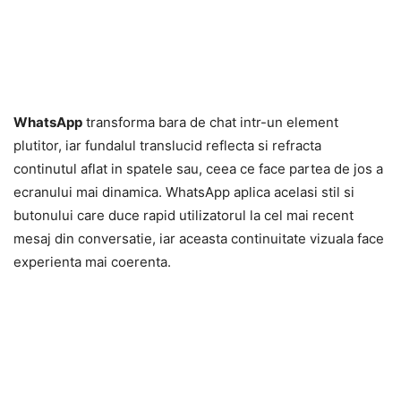
WhatsApp
transforma bara de chat intr-un element
plutitor, iar fundalul translucid reflecta si refracta
continutul aflat in spatele sau, ceea ce face partea de jos a
ecranului mai dinamica. WhatsApp aplica acelasi stil si
butonului care duce rapid utilizatorul la cel mai recent
mesaj din conversatie, iar aceasta continuitate vizuala face
experienta mai coerenta.