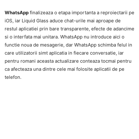
WhatsApp
finalizeaza o etapa importanta a reproiectarii pe
iOS, iar Liquid Glass aduce chat-urile mai aproape de
restul aplicatiei prin bare transparente, efecte de adancime
si o interfata mai unitara. WhatsApp nu introduce aici o
functie noua de mesagerie, dar WhatsApp schimba felul in
care utilizatorii simt aplicatia in fiecare conversatie, iar
pentru romani aceasta actualizare conteaza tocmai pentru
ca afecteaza una dintre cele mai folosite aplicatii de pe
telefon.