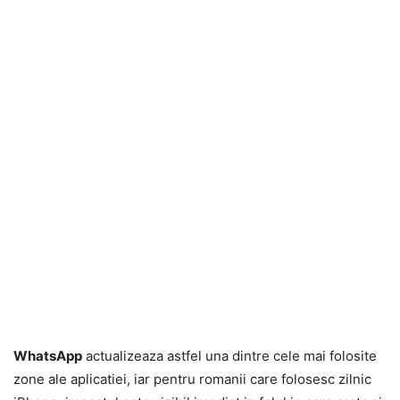
WhatsApp
actualizeaza astfel una dintre cele mai folosite
zone ale aplicatiei, iar pentru romanii care folosesc zilnic