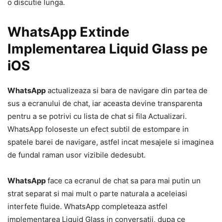
o discutie lunga.
WhatsApp Extinde
Implementarea Liquid Glass pe
iOS
WhatsApp
actualizeaza si bara de navigare din partea de
sus a ecranului de chat, iar aceasta devine transparenta
pentru a se potrivi cu lista de chat si fila Actualizari.
WhatsApp foloseste un efect subtil de estompare in
spatele barei de navigare, astfel incat mesajele si imaginea
de fundal raman usor vizibile dedesubt.
WhatsApp
face ca ecranul de chat sa para mai putin un
strat separat si mai mult o parte naturala a aceleiasi
interfete fluide. WhatsApp completeaza astfel
implementarea Liquid Glass in conversatii, dupa ce