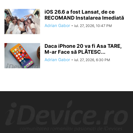
iOS 26.6 a fost Lansat, de ce
RECOMAND Instalarea Imediată
Adrian Gabor
-
iul. 27, 2026, 10:47 PM
Daca iPhone 20 va fi Asa TARE,
M-ar Face să PLĂTESC...
Adrian Gabor
-
iul. 27, 2026, 6:30 PM