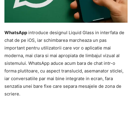
WhatsApp
introduce designul Liquid Glass in interfata de
chat de pe iOS, iar schimbarea marcheaza un pas
important pentru utilizatorii care vor o aplicatie mai
moderna, mai clara si mai apropiata de limbajul vizual al
sistemului. WhatsApp aduce acum bara de chat intr-o
forma plutitoare, cu aspect translucid, asemanator sticlei,
iar conversatiile par mai bine integrate in ecran, fara
senzatia unei bare fixe care separa mesajele de zona de
scriere.