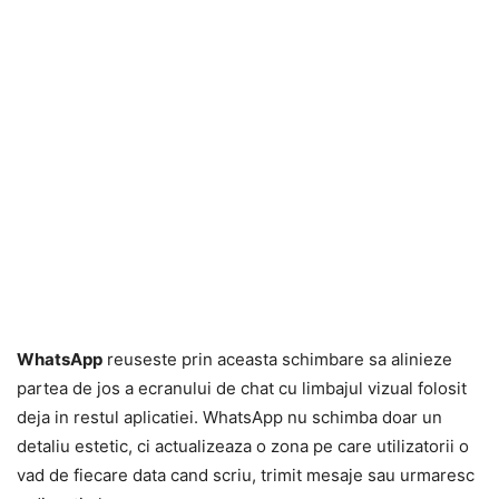
WhatsApp
reuseste prin aceasta schimbare sa alinieze
partea de jos a ecranului de chat cu limbajul vizual folosit
deja in restul aplicatiei. WhatsApp nu schimba doar un
detaliu estetic, ci actualizeaza o zona pe care utilizatorii o
vad de fiecare data cand scriu, trimit mesaje sau urmaresc