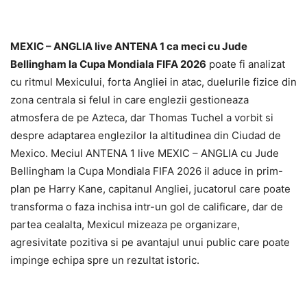
MEXIC – ANGLIA live ANTENA 1 ca meci cu Jude
Bellingham la Cupa Mondiala FIFA 2026
poate fi analizat
cu ritmul Mexicului, forta Angliei in atac, duelurile fizice din
zona centrala si felul in care englezii gestioneaza
atmosfera de pe Azteca, dar Thomas Tuchel a vorbit si
despre adaptarea englezilor la altitudinea din Ciudad de
Mexico. Meciul ANTENA 1 live MEXIC – ANGLIA cu Jude
Bellingham la Cupa Mondiala FIFA 2026 il aduce in prim-
plan pe Harry Kane, capitanul Angliei, jucatorul care poate
transforma o faza inchisa intr-un gol de calificare, dar de
partea cealalta, Mexicul mizeaza pe organizare,
agresivitate pozitiva si pe avantajul unui public care poate
impinge echipa spre un rezultat istoric.