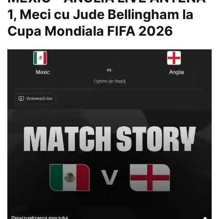
1, Meci cu Jude Bellingham la
Cupa Mondiala FIFA 2026