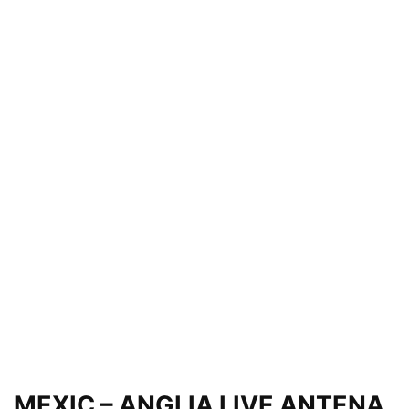
MEXIC – ANGLIA LIVE ANTENA