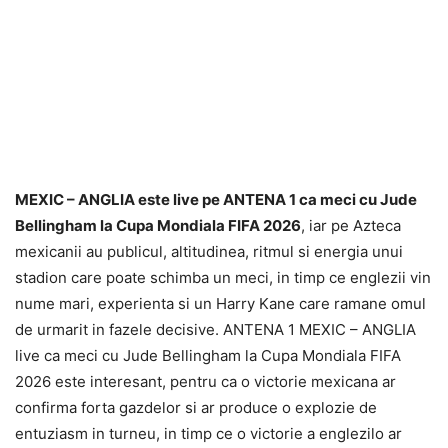
MEXIC – ANGLIA este live pe ANTENA 1 ca meci cu Jude
Bellingham la Cupa Mondiala FIFA 2026
, iar pe Azteca
mexicanii au publicul, altitudinea, ritmul si energia unui
stadion care poate schimba un meci, in timp ce englezii vin
nume mari, experienta si un Harry Kane care ramane omul
de urmarit in fazele decisive. ANTENA 1 MEXIC – ANGLIA
live ca meci cu Jude Bellingham la Cupa Mondiala FIFA
2026 este interesant, pentru ca o victorie mexicana ar
confirma forta gazdelor si ar produce o explozie de
entuziasm in turneu, in timp ce o victorie a englezilo ar