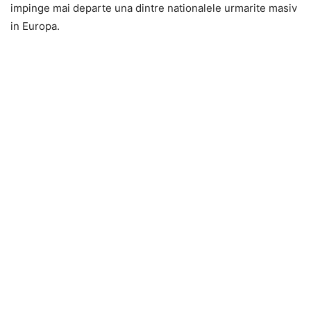
impinge mai departe una dintre nationalele urmarite masiv
in Europa.