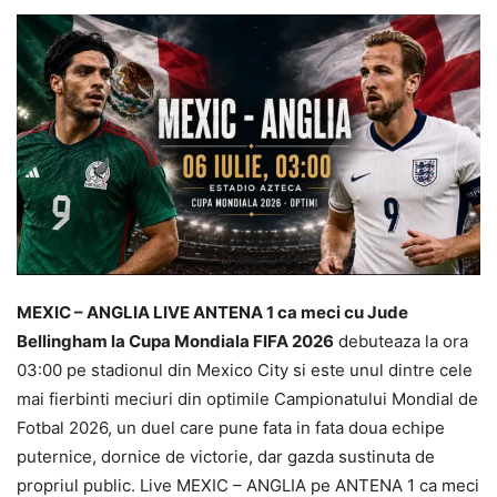
MEXIC – ANGLIA LIVE ANTENA 1 ca meci cu Jude
Bellingham la Cupa Mondiala FIFA 2026
debuteaza la ora
03:00 pe stadionul din Mexico City si este unul dintre cele
mai fierbinti meciuri din optimile Campionatului Mondial de
Fotbal 2026, un duel care pune fata in fata doua echipe
puternice, dornice de victorie, dar gazda sustinuta de
propriul public. Live MEXIC – ANGLIA pe ANTENA 1 ca meci