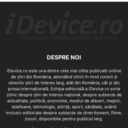
DESPRE NOI
iDevice.ro este una dintre cele mai citite publicatii online
de știri din România, abordând zilnic în mod corect și
obiectiv știri de interes larg, atât din România, cât și din
presa internațională. Echipa editorială a iDevice.ro scrie
zilnic despre știri de interes național, despre subiecte de
actualitate, politică, economie, mediul de afaceri, mașini,
telefoane, tehnologie, știință, sport, sănătate, având
inclusiv editoriale despre subiecte de divertisment, filme,
jocuri, disponibile pentru publicul larg.