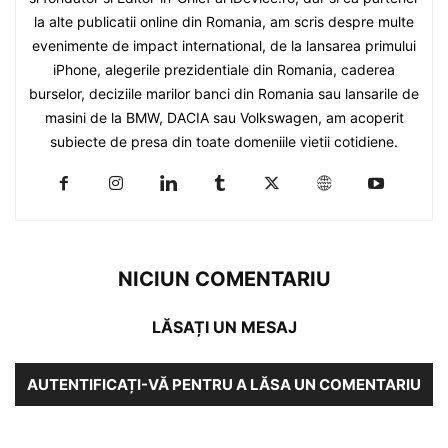
la alte publicatii online din Romania, am scris despre multe
evenimente de impact international, de la lansarea primului
iPhone, alegerile prezidentiale din Romania, caderea
burselor, deciziile marilor banci din Romania sau lansarile de
masini de la BMW, DACIA sau Volkswagen, am acoperit
subiecte de presa din toate domeniile vietii cotidiene.
NICIUN COMENTARIU
LĂSAȚI UN MESAJ
AUTENTIFICAȚI-VĂ PENTRU A LĂSA UN COMENTARIU