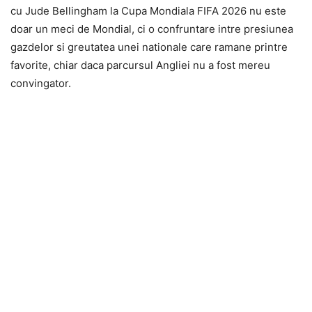
cu Jude Bellingham la Cupa Mondiala FIFA 2026 nu este
doar un meci de Mondial, ci o confruntare intre presiunea
gazdelor si greutatea unei nationale care ramane printre
favorite, chiar daca parcursul Angliei nu a fost mereu
convingator.