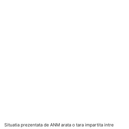
Situatia prezentata de ANM arata o tara impartita intre