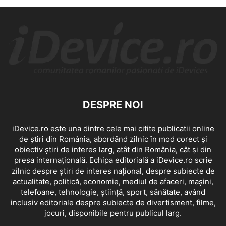
DESPRE NOI
iDevice.ro este una dintre cele mai citite publicatii online
de știri din România, abordând zilnic în mod corect și
obiectiv știri de interes larg, atât din România, cât și din
presa internațională. Echipa editorială a iDevice.ro scrie
zilnic despre știri de interes național, despre subiecte de
actualitate, politică, economie, mediul de afaceri, mașini,
telefoane, tehnologie, știință, sport, sănătate, având
inclusiv editoriale despre subiecte de divertisment, filme,
jocuri, disponibile pentru publicul larg.