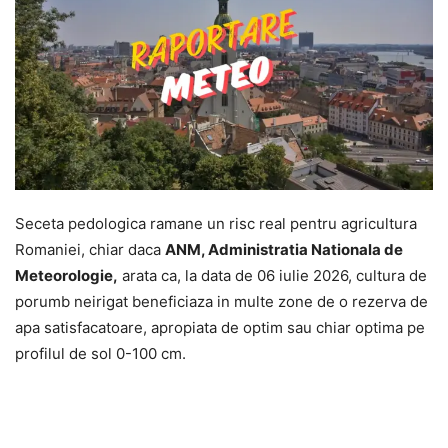
Seceta pedologica ramane un risc real pentru agricultura
Romaniei, chiar daca
ANM, Administratia Nationala de
Meteorologie,
arata ca, la data de 06 iulie 2026, cultura de
porumb neirigat beneficiaza in multe zone de o rezerva de
apa satisfacatoare, apropiata de optim sau chiar optima pe
profilul de sol 0-100 cm.