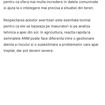
pentru ca ofera mai multa incredere in datele comunicate
si ajuta la o intelegere mai precisa a situatiei din teren.
Respectarea acestor avertizari este esentiala tocmai
pentru ca ele se bazeaza pe masuratori si pe analiza
tehnica a apei din sol. In agricultura, reactia rapida la
semnalele ANM poate face diferenta intre o gestionare
atenta a riscului si o subestimare a problemelor care apar
treptat, dar pot deveni severe.