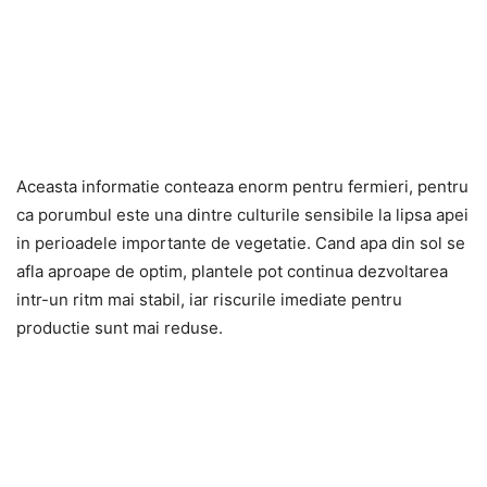
Aceasta informatie conteaza enorm pentru fermieri, pentru
ca porumbul este una dintre culturile sensibile la lipsa apei
in perioadele importante de vegetatie. Cand apa din sol se
afla aproape de optim, plantele pot continua dezvoltarea
intr-un ritm mai stabil, iar riscurile imediate pentru
productie sunt mai reduse.