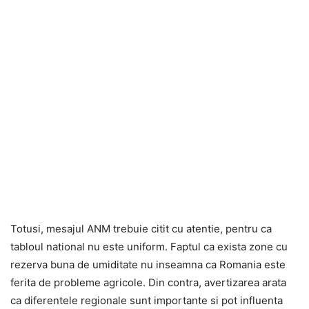
Totusi, mesajul ANM trebuie citit cu atentie, pentru ca
tabloul national nu este uniform. Faptul ca exista zone cu
rezerva buna de umiditate nu inseamna ca Romania este
ferita de probleme agricole. Din contra, avertizarea arata
ca diferentele regionale sunt importante si pot influenta