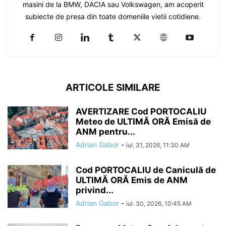
masini de la BMW, DACIA sau Volkswagen, am acoperit
subiecte de presa din toate domeniile vietii cotidiene.
ARTICOLE SIMILARE
AVERTIZARE Cod PORTOCALIU
Meteo de ULTIMĂ ORĂ Emisă de
ANM pentru...
Adrian Gabor
-
iul. 31, 2026, 11:30 AM
Cod PORTOCALIU de Caniculă de
ULTIMĂ ORĂ Emis de ANM
privind...
Adrian Gabor
-
iul. 30, 2026, 10:45 AM