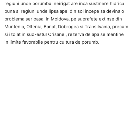
regiuni unde porumbul neirigat are inca sustinere hidrica
buna si regiuni unde lipsa apei din sol incepe sa devina o
problema serioasa. In Moldova, pe suprafete extinse din
Muntenia, Oltenia, Banat, Dobrogea si Transilvania, precum
si izolat in sud-estul Crisanei, rezerva de apa se mentine
in limite favorabile pentru cultura de porumb.