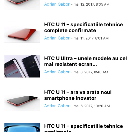
Adrian Gabor
-
mai 12, 2017, 8:05 AM
HTC U 11 – specificatiile tehnice
complete confirmate
Adrian Gabor
-
mai 11, 2017, 8:01 AM
HTC U Ultra – unele modele au cel
mai rezistent ecran...
Adrian Gabor
-
mai 8, 2017, 8:40 AM
HTC U 11 – ara va arata noul
smartphone inovator
Adrian Gabor
-
mai 6, 2017, 10:20 AM
HTC U 11 – specificatiile tehnice