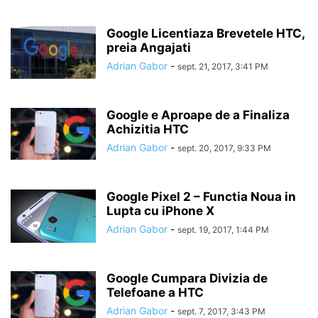
Google Licentiaza Brevetele HTC,
preia Angajati
Adrian Gabor
-
sept. 21, 2017, 3:41 PM
Google e Aproape de a Finaliza
Achizitia HTC
Adrian Gabor
-
sept. 20, 2017, 9:33 PM
Google Pixel 2 – Functia Noua in
Lupta cu iPhone X
Adrian Gabor
-
sept. 19, 2017, 1:44 PM
Google Cumpara Divizia de
Telefoane a HTC
Adrian Gabor
-
sept. 7, 2017, 3:43 PM