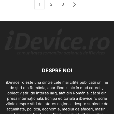
1
2
3
DESPRE NOI
iDevice.ro este una dintre cele mai citite publicatii online
de știri din România, abordând zilnic în mod corect și
obiectiv știri de interes larg, atât din România, cât și din
presa internațională. Echipa editorială a iDevice.ro scrie
zilnic despre știri de interes național, despre subiecte de
actualitate, politică, economie, mediul de afaceri, mașini,