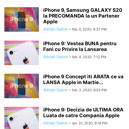
iPhone 9, Samsung GALAXY S20
la PRECOMANDA la un Partener
Apple
Adrian Gabor
-
feb. 6, 2020, 4:37 PM
iPhone 9: Vestea BUNA pentru
Fani cu Privire la Lansarea
Adrian Gabor
-
feb. 4, 2020, 7:12 PM
iPhone 9 Concept iti ARATA ce va
LANSA Apple in Martie...
Adrian Gabor
-
feb. 3, 2020, 9:53 PM
iPhone 9: Decizia de ULTIMA ORA
Luata de catre Compania Apple
Adrian Gabor
-
ian. 31, 2020, 6:18 PM