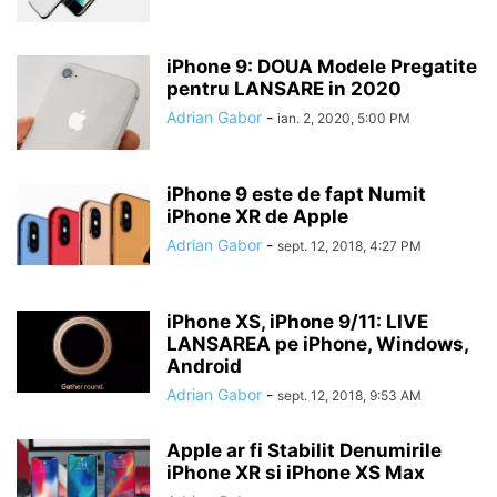
iPhone 9: DOUA Modele Pregatite
pentru LANSARE in 2020
Adrian Gabor
-
ian. 2, 2020, 5:00 PM
iPhone 9 este de fapt Numit
iPhone XR de Apple
Adrian Gabor
-
sept. 12, 2018, 4:27 PM
iPhone XS, iPhone 9/11: LIVE
LANSAREA pe iPhone, Windows,
Android
Adrian Gabor
-
sept. 12, 2018, 9:53 AM
Apple ar fi Stabilit Denumirile
iPhone XR si iPhone XS Max