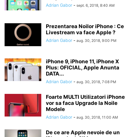
Adrian Gabor
-
sept. 6, 2018, 8:40 AM
Prezentarea Noilor iPhone : Ce
Livestream va face Apple ?
Adrian Gabor
-
aug. 30, 2018, 9:00 PM
iPhone 9, iPhone 11, iPhone X
Plus: OFICIAL, Apple Anunta
DATA...
Adrian Gabor
-
aug. 30, 2018, 7:08 PM
Foarte MULTI Utilizatori iPhone
vor sa faca Upgrade la Noile
Modele
Adrian Gabor
-
aug. 30, 2018, 11:00 AM
De ce are Apple nevoie de un