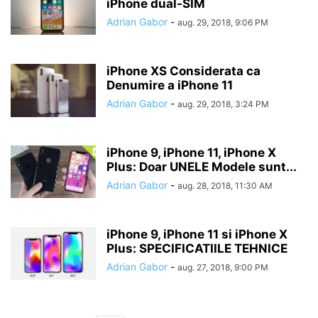
iPhone dual-SIM
Adrian Gabor
-
aug. 29, 2018, 9:06 PM
iPhone XS Considerata ca
Denumire a iPhone 11
Adrian Gabor
-
aug. 29, 2018, 3:24 PM
iPhone 9, iPhone 11, iPhone X
Plus: Doar UNELE Modele sunt...
Adrian Gabor
-
aug. 28, 2018, 11:30 AM
iPhone 9, iPhone 11 si iPhone X
Plus: SPECIFICATIILE TEHNICE
Adrian Gabor
-
aug. 27, 2018, 9:00 PM