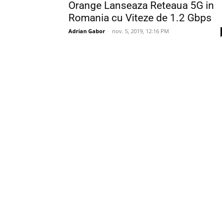
Orange Lanseaza Reteaua 5G in
Romania cu Viteze de 1.2 Gbps
Adrian Gabor
-
nov. 5, 2019, 12:16 PM