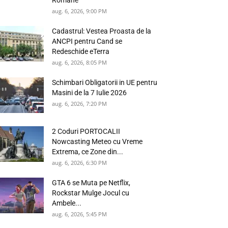
Romane
aug. 6, 2026, 9:00 PM
Cadastrul: Vestea Proasta de la
ANCPI pentru Cand se
Redeschide eTerra
aug. 6, 2026, 8:05 PM
Schimbari Obligatorii in UE pentru
Masini de la 7 Iulie 2026
aug. 6, 2026, 7:20 PM
2 Coduri PORTOCALII
Nowcasting Meteo cu Vreme
Extrema, ce Zone din...
aug. 6, 2026, 6:30 PM
GTA 6 se Muta pe Netflix,
Rockstar Mulge Jocul cu
Ambele...
aug. 6, 2026, 5:45 PM