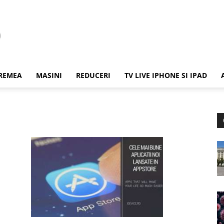
REMEA
MASINI
REDUCERI
TV LIVE IPHONE SI IPAD