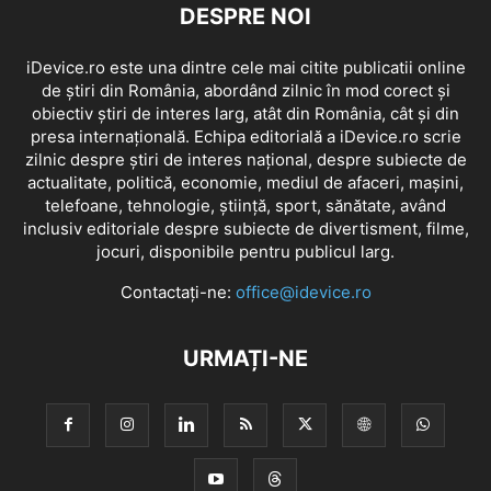
DESPRE NOI
iDevice.ro este una dintre cele mai citite publicatii online
de știri din România, abordând zilnic în mod corect și
obiectiv știri de interes larg, atât din România, cât și din
presa internațională. Echipa editorială a iDevice.ro scrie
zilnic despre știri de interes național, despre subiecte de
actualitate, politică, economie, mediul de afaceri, mașini,
telefoane, tehnologie, știință, sport, sănătate, având
inclusiv editoriale despre subiecte de divertisment, filme,
jocuri, disponibile pentru publicul larg.
Contactați-ne:
office@idevice.ro
URMAȚI-NE