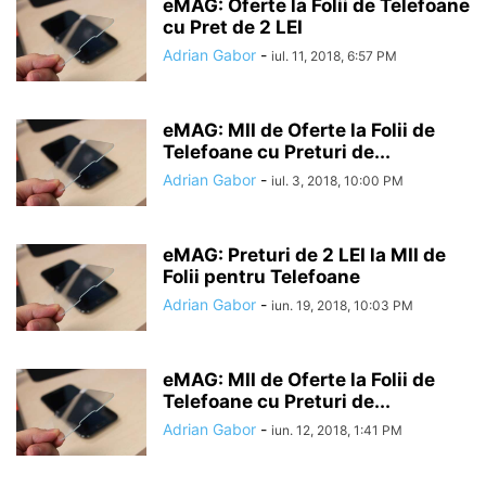
eMAG: Oferte la Folii de Telefoane
cu Pret de 2 LEI
Adrian Gabor
-
iul. 11, 2018, 6:57 PM
eMAG: MII de Oferte la Folii de
Telefoane cu Preturi de...
Adrian Gabor
-
iul. 3, 2018, 10:00 PM
eMAG: Preturi de 2 LEI la MII de
Folii pentru Telefoane
Adrian Gabor
-
iun. 19, 2018, 10:03 PM
eMAG: MII de Oferte la Folii de
Telefoane cu Preturi de...
Adrian Gabor
-
iun. 12, 2018, 1:41 PM