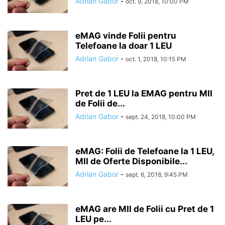
Adrian Gabor
-
oct. 9, 2018, 10:00 PM
eMAG vinde Folii pentru
Telefoane la doar 1 LEU
Adrian Gabor
-
oct. 1, 2018, 10:15 PM
Pret de 1 LEU la EMAG pentru MII
de Folii de...
Adrian Gabor
-
sept. 24, 2018, 10:00 PM
eMAG: Folii de Telefoane la 1 LEU,
MII de Oferte Disponibile...
Adrian Gabor
-
sept. 6, 2018, 9:45 PM
eMAG are MII de Folii cu Pret de 1
LEU pe...