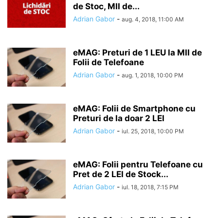
de Stoc, MII de...
Adrian Gabor
-
aug. 4, 2018, 11:00 AM
eMAG: Preturi de 1 LEU la MII de
Folii de Telefoane
Adrian Gabor
-
aug. 1, 2018, 10:00 PM
eMAG: Folii de Smartphone cu
Preturi de la doar 2 LEI
Adrian Gabor
-
iul. 25, 2018, 10:00 PM
eMAG: Folii pentru Telefoane cu
Pret de 2 LEI de Stock...
Adrian Gabor
-
iul. 18, 2018, 7:15 PM