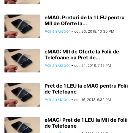
eMAG. Preturi de la 1 LEU pentru
MII de Oferte la...
Adrian Gabor
-
oct. 30, 2018, 10:30 PM
eMAG: MII de Oferte la Folii de
Telefoane cu Pret de...
Adrian Gabor
-
oct. 24, 2018, 7:15 PM
Pret de 1 LEU la eMAG pentru Folii
de Telefoane
Adrian Gabor
-
oct. 16, 2018, 6:32 PM
eMAG: Pret de 1 LEU la MII de Folii
de Telefoane