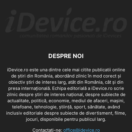
DESPRE NOI
iDevice.ro este una dintre cele mai citite publicatii online
de știri din România, abordând zilnic în mod corect și
obiectiv știri de interes larg, atât din România, cât și din
presa internațională. Echipa editorială a iDevice.ro scrie
zilnic despre știri de interes național, despre subiecte de
actualitate, politică, economie, mediul de afaceri, mașini,
telefoane, tehnologie, știință, sport, sănătate, având
inclusiv editoriale despre subiecte de divertisment, filme,
jocuri, disponibile pentru publicul larg.
Contactați-ne:
office@idevice.ro