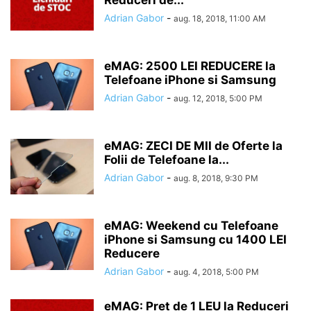
Reduceri de...
Adrian Gabor
-
aug. 18, 2018, 11:00 AM
eMAG: 2500 LEI REDUCERE la
Telefoane iPhone si Samsung
Adrian Gabor
-
aug. 12, 2018, 5:00 PM
eMAG: ZECI DE MII de Oferte la
Folii de Telefoane la...
Adrian Gabor
-
aug. 8, 2018, 9:30 PM
eMAG: Weekend cu Telefoane
iPhone si Samsung cu 1400 LEI
Reducere
Adrian Gabor
-
aug. 4, 2018, 5:00 PM
eMAG: Pret de 1 LEU la Reduceri