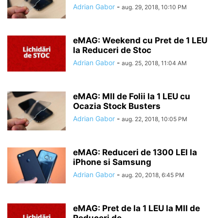
Adrian Gabor
-
aug. 29, 2018, 10:10 PM
eMAG: Weekend cu Pret de 1 LEU
la Reduceri de Stoc
Adrian Gabor
-
aug. 25, 2018, 11:04 AM
eMAG: MII de Folii la 1 LEU cu
Ocazia Stock Busters
Adrian Gabor
-
aug. 22, 2018, 10:05 PM
eMAG: Reduceri de 1300 LEI la
iPhone si Samsung
Adrian Gabor
-
aug. 20, 2018, 6:45 PM
eMAG: Pret de la 1 LEU la MII de